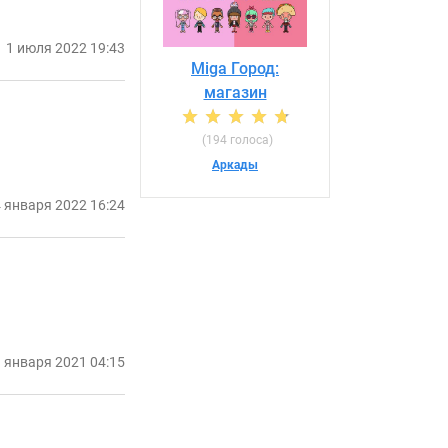
1 июля 2022 19:43
Miga Город:
магазин
(194 голоса)
Аркады
 января 2022 16:24
 января 2021 04:15