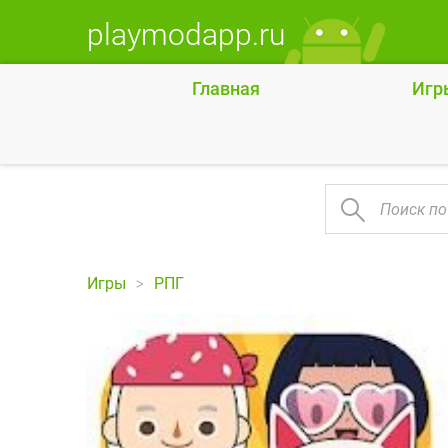
playmodapp.ru
Главная
Игр
Игры
РПГ