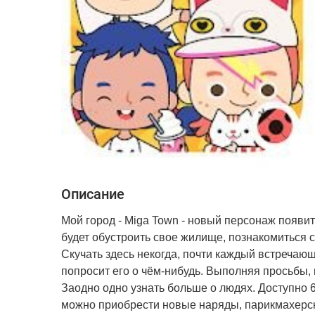
Описание
Мой город - Miga Town - новый персонаж появит
будет обустроить свое жилище, познакомиться с
Скучать здесь некогда, почти каждый встречаю
попросит его о чём-нибудь. Выполняя просьбы,
Заодно одно узнать больше о людях. Доступно 
можно приобрести новые наряды, парикмахерская