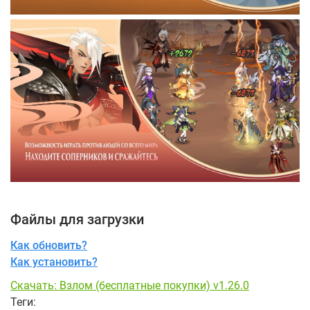
Файлы для загрузки
Как обновить?
Как установить?
Скачать: Взлом (бесплатные покупки) v1.26.0
Теги: