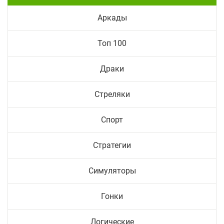
Аркады
Топ 100
Драки
Стреляки
Спорт
Стратегии
Симуляторы
Гонки
Логические