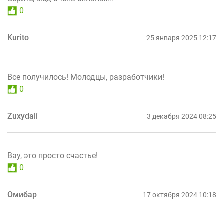
0
Kurito
25 января 2025 12:17
Все получилось! Молодцы, разработчики!
0
Zuxydali
3 декабря 2024 08:25
Вау, это просто счастье!
0
Омибар
17 октября 2024 10:18