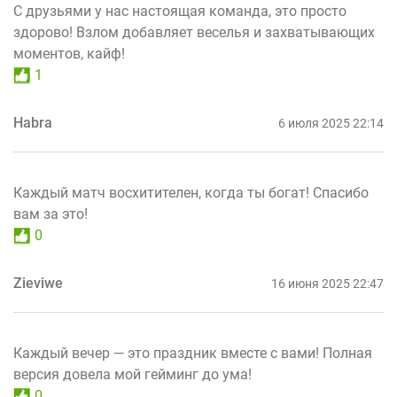
С друзьями у нас настоящая команда, это просто
здорово! Взлом добавляет веселья и захватывающих
моментов, кайф!
1
Habra
6 июля 2025 22:14
Каждый матч восхитителен, когда ты богат! Спасибо
вам за это!
0
Zieviwe
16 июня 2025 22:47
Каждый вечер — это праздник вместе с вами! Полная
версия довела мой гейминг до ума!
0