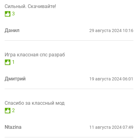
Сильный. Скачивайте!
3
Данил
29 августа 2024 10:16
Игра классная спс разраб
1
Дмитрий
19 августа 2024 06:01
Спасибо за классный мод
2
Ntazina
11 августа 2024 07:49