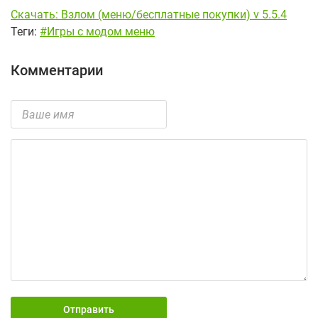
Скачать: Взлом (меню/бесплатные покупки) v 5.5.4
Теги:
#Игры с модом меню
Комментарии
Отправить