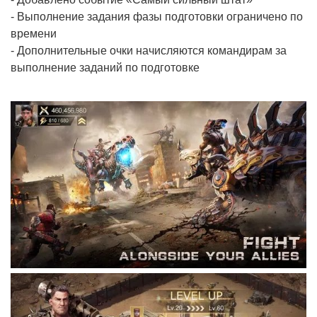
- Выполнение задания фазы подготовки ограничено по
времени
- Дополнительные очки начисляются командирам за
выполнение заданий по подготовке