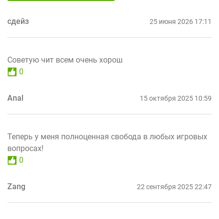
сдейз
25 июня 2026 17:11
Советую чит всем очень хорош
0
Anal
15 октября 2025 10:59
Теперь у меня полноценная свобода в любых игровых
вопросах!
0
Zang
22 сентября 2025 22:47