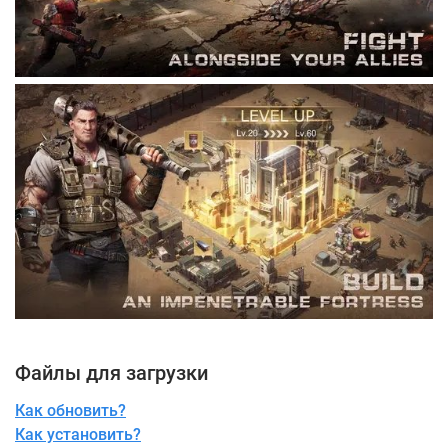
Файлы для загрузки
Как обновить?
Как установить?