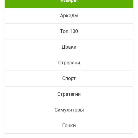
Жанры
Аркады
Топ 100
Драки
Стреляки
Спорт
Стратегии
Симуляторы
Гонки