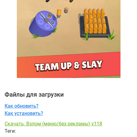
Файлы для загрузки
Как обновить?
Как установить?
Скачать: Взлом (меню/без рекламы) v118
Теги: