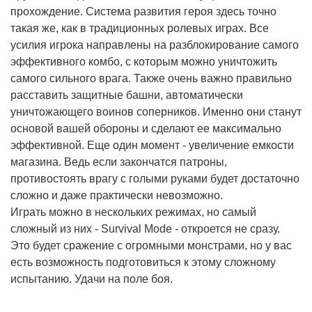
прохождение. Система развития героя здесь точно
такая же, как в традиционных ролевых играх. Все
усилия игрока направлены на разблокирование самого
эффективного комбо, с которым можно уничтожить
самого сильного врага. Также очень важно правильно
расставить защитные башни, автоматически
уничтожающего воинов соперников. Именно они станут
основой вашей обороны и сделают ее максимально
эффективной. Еще один момент - увеличение емкости
магазина. Ведь если закончатся патроны,
противостоять врагу с голыми руками будет достаточно
сложно и даже практически невозможно.
Играть можно в нескольких режимах, но самый
сложный из них - Survival Mode - откроется не сразу.
Это будет сражение с огромными монстрами, но у вас
есть возможность подготовиться к этому сложному
испытанию. Удачи на поле боя.