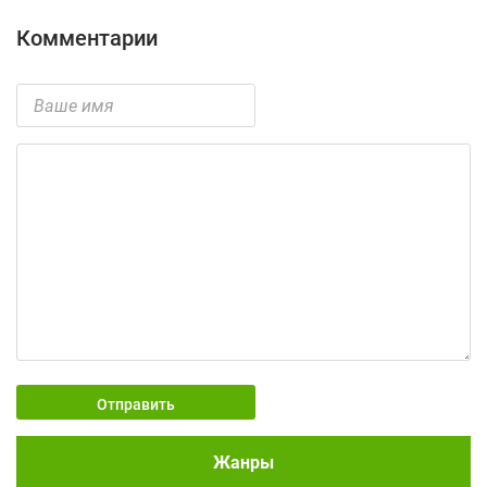
Комментарии
Отправить
Жанры