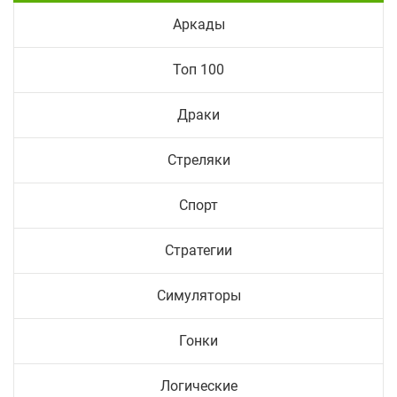
Аркады
Топ 100
Драки
Стреляки
Спорт
Стратегии
Симуляторы
Гонки
Логические