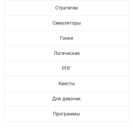
Стратегии
Симуляторы
Гонки
Логические
РПГ
Квесты
Для девочек
Программы