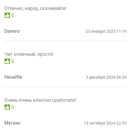
Отлично, народ, скачивайте!
0
Danero
23 января 2025 11:19
Чит отличный, просто!
0
Hesalfte
3 декабря 2024 06:20
Очень-очень классно сработало!
0
Муганс
13 октября 2024 22:53