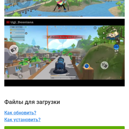
Файлы для загрузки
Как обновить?
Как установить?