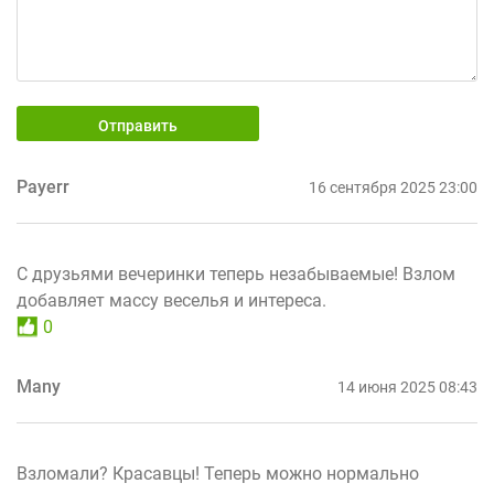
Отправить
Payerr
16 сентября 2025 23:00
С друзьями вечеринки теперь незабываемые! Взлом
добавляет массу веселья и интереса.
0
Many
14 июня 2025 08:43
Взломали? Красавцы! Теперь можно нормально