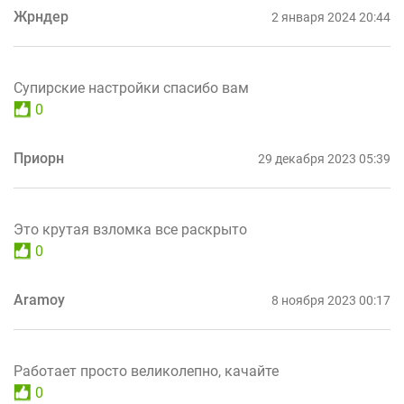
Жрндер
2 января 2024 20:44
Супирские настройки спасибо вам
0
Приорн
29 декабря 2023 05:39
Это крутая взломка все раскрыто
0
Aramoy
8 ноября 2023 00:17
Работает просто великолепно, качайте
0