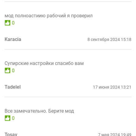
мод полноастиию рабочий я проверил
0
Karacia
8 сентября 2024 15:18
Супирские настройки спасибо вам
0
Tadelel
17 июня 2024 13:21
Все замечательно. Берите мод
0
Tosav
7 мая 2024 19:49