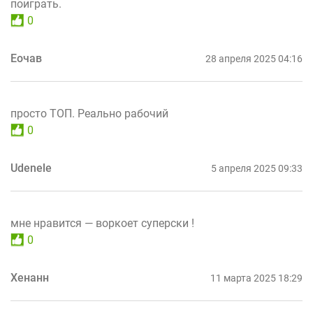
поиграть.
0
Еочав
28 апреля 2025 04:16
просто ТОП. Реально рабочий
0
Udenele
5 апреля 2025 09:33
мне нравится — воркоет суперски !
0
Хенанн
11 марта 2025 18:29