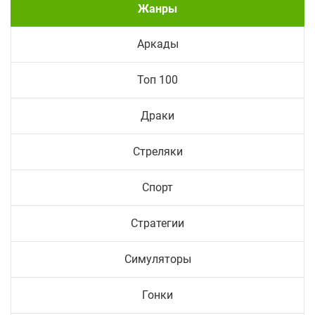
Жанры
Аркады
Топ 100
Драки
Стреляки
Спорт
Стратегии
Симуляторы
Гонки