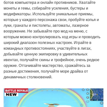
ботов компьютера и онлайн противников. Хватайте
монеты и гемы, собирайте усиления, бустеры и
модификаторы. Используйте уникальные приемы,
которые у каждого персонажа свои, пробуйте копья и
луки, гранаты и пистолеты, автоматы, лазерное
вооружение. Не забывайте про мод на меню, с
которым можно контролировать ход игры и проводить
широкий диапазон полезных настроек. Играйте в
командных противостояниях, участвуйте в лигах,
добывайте ценную экипировку в удивительных
ивентах, получайте скины и трофейное, очень редкое
оружие. Оттачивайте мастерство, сражайтесь за
разные достижения, получайте море драйва от
динамичных столкновений.