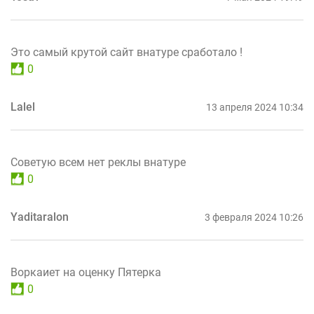
Это самый крутой сайт внатуре сработало !
0
Lalel
13 апреля 2024 10:34
Советую всем нет реклы внатуре
0
Yaditaralon
3 февраля 2024 10:26
Воркаиет на оценку Пятерка
0