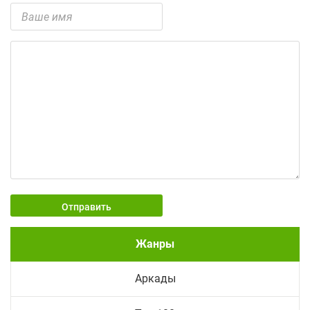
Отправить
Жанры
Аркады