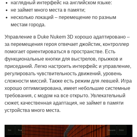
наглядный интерфейс на английском языке:
не займет много места в памяти;
несколько локаций – перемещение по разным
местам города.
Управление в Duke Nukem 3D хорошо адаптировано –
за перемещения героя отвечает джойстик, контроллер
помогает ориентироваться в пространстве. Есть
функциональные кнопки для выстрелов, прыжков и
приседаний. Легко настроить интерфейс и управление,
регулировать чувствительность движений, уровень
сложности миссий. Также есть режим для левшей. Игра
хорошо оптимизирована, имеет небольшие системные
требования, с модом на все открыто. Увлекательный
сюжет, качественная адаптация, не займет в памяти
устройства много места.