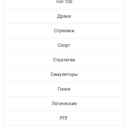
Топ 100
Драки
Стреляки
Спорт
Стратегии
Симуляторы
Гонки
Логические
РПГ