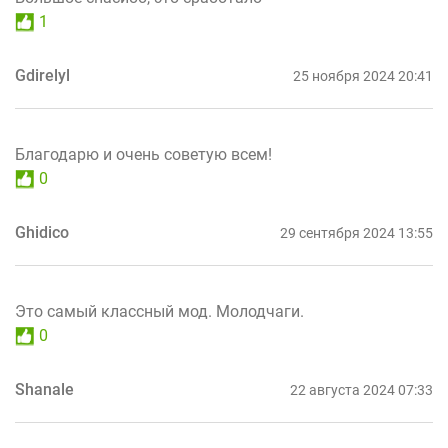
1
Gdirelyl
25 ноября 2024 20:41
Благодарю и очень советую всем!
0
Ghidico
29 сентября 2024 13:55
Это самый классный мод. Молодчаги.
0
Shanale
22 августа 2024 07:33