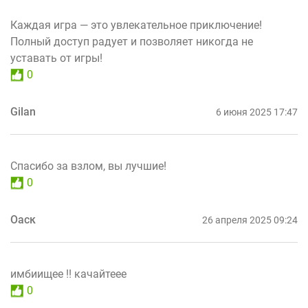
Каждая игра — это увлекательное приключение!
Полный доступ радует и позволяет никогда не
уставать от игры!
0
Gilan
6 июня 2025 17:47
Спасибо за взлом, вы лучшие!
0
Оаск
26 апреля 2025 09:24
имбиищее !! качайтеее
0