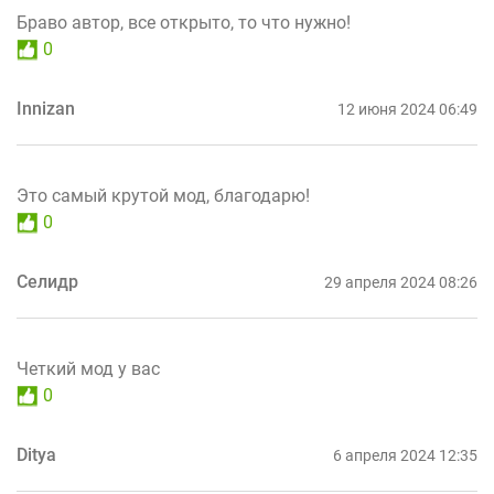
Браво автор, все открыто, то что нужно!
0
Innizan
12 июня 2024 06:49
Это самый крутой мод, благодарю!
0
Селидр
29 апреля 2024 08:26
Четкий мод у вас
0
Ditya
6 апреля 2024 12:35