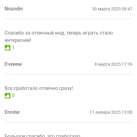
Nnandin
30 марта 2025 08:47
Спасибо за отличный мод, теперь играть стало
интереснее!
1
Ечхием
8 марта 2025 17:39
Все сработало отлично сразу!
0
Enndar
11 января 2025 13:08
Большое спасибо, это сработало