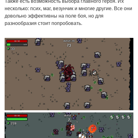
Также есть возможность выбора главного героя. Их
несколько: псих, маг, везунчик и многие другие. Все они
довольно эффективны на поле боя, но для
разнообразия стоит попробовать.