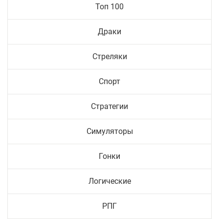
Топ 100
Драки
Стреляки
Спорт
Стратегии
Симуляторы
Гонки
Логические
РПГ