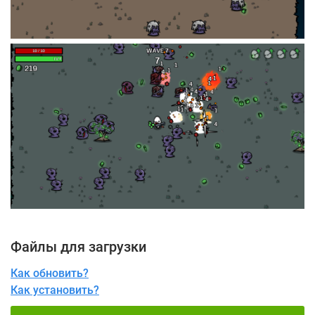
Файлы для загрузки
Как обновить?
Как установить?