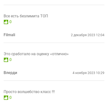
Все есть безлимита ТОП
0
Filmali
2 декабря 2023 12:04
Это сработало на оценку «отлично»
0
Влерди
4 ноября 2023 10:29
Просто волшебство класс !!!
0