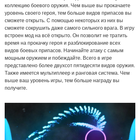
коллекцию боевого оружия. Чем выше вы прокачаете
уровень своего героя, тем больше видов припасов вы
сможете открыть. С помощью некоторых из них вы
сможете сокрушить даже самого сильного врага. В игру
встроен мод на всё открыто. Он позволит не тратить
время на прокачку героя и разблокирование всех
видов боевых припасов. Начинайте атаку с самым
мощным оружием и побеждайте. Всего в игре
представлено более двухсот пятидесяти видов оружия.
Также имеется мультиплеер и ранговая система. Чем
выше ваш уровень игры, тем больше награду вы
получите.