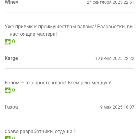
Winev
24 сентября 2025 22:51
Уже привык к преимуществам взлома! Разработки, вы
— настоящие мастера!
0
Karge
19 июня 2025 22:22
Взлом – это просто класс! Всем рекомендую!
0
Гахоа
9 мая 2025 18:07
браво разработчики, отдуши !
0