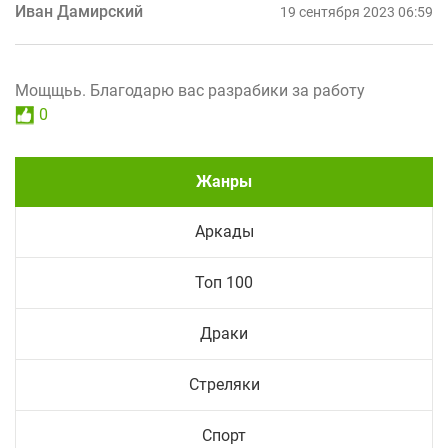
Иван Дамирский
19 сентября 2023 06:59
Мощщьь. Благодарю вас разрабики за работу
0
Жанры
Аркады
Топ 100
Драки
Стреляки
Спорт