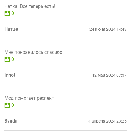
Четка. Все теперь есть!
0
Натце
24 июня 2024 14:43
Мне понравилось спасибо
0
Innot
12 мая 2024 07:37
Мод помогает респект
0
Byada
4 апреля 2024 23:25