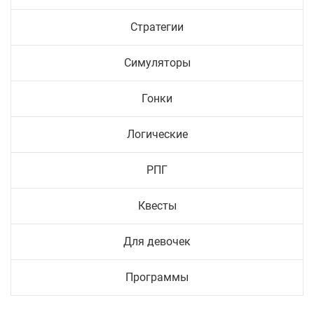
Стратегии
Симуляторы
Гонки
Логические
РПГ
Квесты
Для девочек
Программы