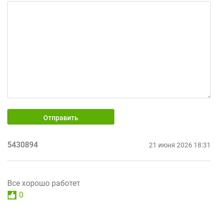
Отправить
5430894
21 июня 2026 18:31
Все хорошо работет
0