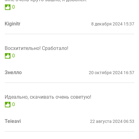
0
Kiginitr
8 декабря 2024 15:37
Восхитительно! Сработало!
0
Знелло
20 октября 2024 16:57
Идеально, скачивать очень советую!
0
Teieavi
22 августа 2024 06:53