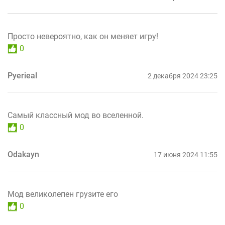
Просто невероятно, как он меняет игру!
0
Pyerieal
2 декабря 2024 23:25
Самый классный мод во вселенной.
0
Odakayn
17 июня 2024 11:55
Мод великолепен грузите его
0