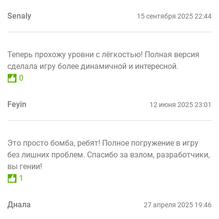
Senaly
15 сентября 2025 22:44
Теперь прохожу уровни с лёгкостью! Полная версия
сделала игру более динамичной и интересной.
0
Feyin
12 июня 2025 23:01
Это просто бомба, ребят! Полное погружение в игру
без лишних проблем. Спасибо за взлом, разработчики,
вы гении!
1
Днала
27 апреля 2025 19:46