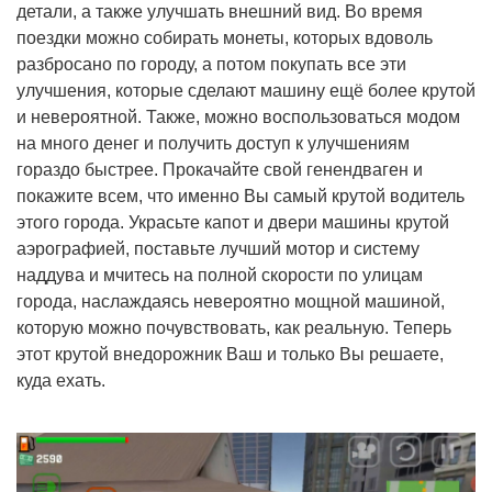
детали, а также улучшать внешний вид. Во время
поездки можно собирать монеты, которых вдоволь
разбросано по городу, а потом покупать все эти
улучшения, которые сделают машину ещё более крутой
и невероятной. Также, можно воспользоваться модом
на много денег и получить доступ к улучшениям
гораздо быстрее. Прокачайте свой генендваген и
покажите всем, что именно Вы самый крутой водитель
этого города. Украсьте капот и двери машины крутой
аэрографией, поставьте лучший мотор и систему
наддува и мчитесь на полной скорости по улицам
города, наслаждаясь невероятно мощной машиной,
которую можно почувствовать, как реальную. Теперь
этот крутой внедорожник Ваш и только Вы решаете,
куда ехать.