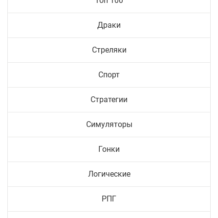
Топ 100
Драки
Стреляки
Спорт
Стратегии
Симуляторы
Гонки
Логические
РПГ