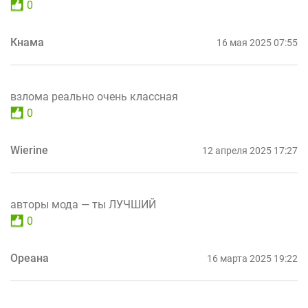
0
Кнама
16 мая 2025 07:55
взлома реально очень классная
0
Wierine
12 апреля 2025 17:27
авторы мода — ты ЛУЧШИЙ
0
Ореана
16 марта 2025 19:22