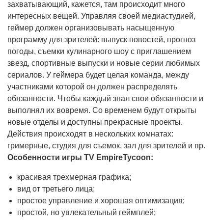
захватывающий, кажется, там происходит много
интересных вещей. Управляя своей медиастудией,
геймер должен организовывать насыщенную
программу для зрителей: выпуск новостей, прогноз
погоды, съемки кулинарного шоу с приглашением
звезд, спортивные выпуски и новые серии любимых
сериалов. У геймера будет целая команда, между
участниками которой он должен распределять
обязанности. Чтобы каждый знал свои обязанности и
выполнял их вовремя. Со временем будут открыты
новые отделы и доступны прекрасные проекты.
Действия происходят в нескольких комнатах:
гримерные, студия для съемок, зал для зрителей и пр.
Особенности игры TV EmpireTycoon:
красивая трехмерная графика;
вид от третьего лица;
простое управление и хорошая оптимизация;
простой, но увлекательный геймплей;