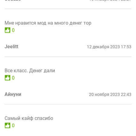
Мне нравится мод на много денег тор
0
Jeelitt
12 декабря 2023 17:53
Все класс. Денег дали
0
Айнуни
20 ноября 2023 22:43
Самый кайф спасибо
0