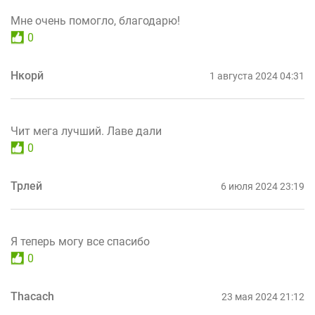
Мне очень помогло, благодарю!
0
Нкорй
1 августа 2024 04:31
Чит мега лучший. Лаве дали
0
Трлей
6 июля 2024 23:19
Я теперь могу все спасибо
0
Thacach
23 мая 2024 21:12