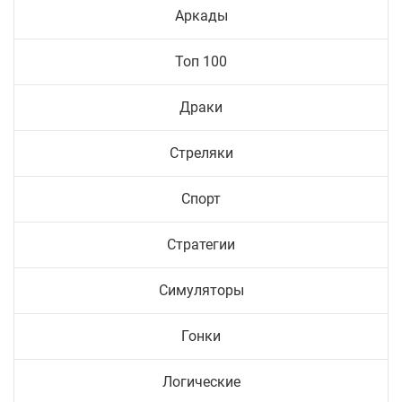
Аркады
Топ 100
Драки
Стреляки
Спорт
Стратегии
Симуляторы
Гонки
Логические