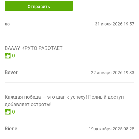
Отправить
хз
31 июля 2026 19:57
ВАААУ КРУТО РАБОТАЕТ
0
Bever
22 января 2026 19:33
Каждая победа — это шаг к успеху! Полный доступ
добавляет остроты!
0
Riene
19 декабря 2025 08:25