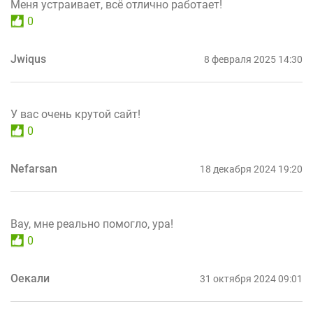
Меня устраивает, всё отлично работает!
0
Jwiqus
8 февраля 2025 14:30
У вас очень крутой сайт!
0
Nefarsan
18 декабря 2024 19:20
Вау, мне реально помогло, ура!
0
Оекали
31 октября 2024 09:01