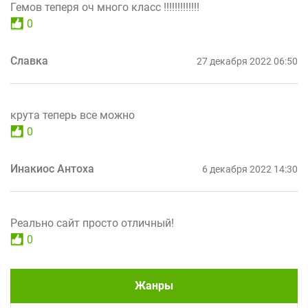
Гемов теперя оч много класс !!!!!!!!!!!!!
0
Славка
27 декабря 2022 06:50
крута теперь все можно
0
Инакиос Антоха
6 декабря 2022 14:30
Реально сайт просто отличный!
0
Жанры