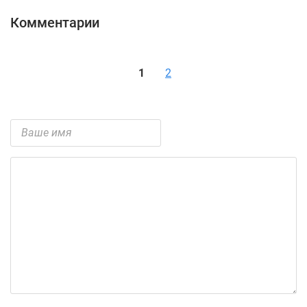
Комментарии
1
2