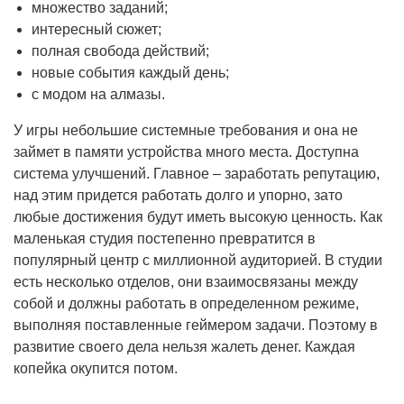
множество заданий;
интересный сюжет;
полная свобода действий;
новые события каждый день;
с модом на алмазы.
У игры небольшие системные требования и она не
займет в памяти устройства много места. Доступна
система улучшений. Главное – заработать репутацию,
над этим придется работать долго и упорно, зато
любые достижения будут иметь высокую ценность. Как
маленькая студия постепенно превратится в
популярный центр с миллионной аудиторией. В студии
есть несколько отделов, они взаимосвязаны между
собой и должны работать в определенном режиме,
выполняя поставленные геймером задачи. Поэтому в
развитие своего дела нельзя жалеть денег. Каждая
копейка окупится потом.