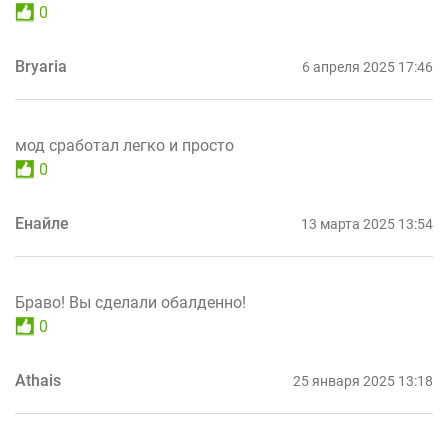
0
Bryaria
6 апреля 2025 17:46
мод сработал легко и просто
0
Енайле
13 марта 2025 13:54
Браво! Вы сделали обалденно!
0
Athais
25 января 2025 13:18