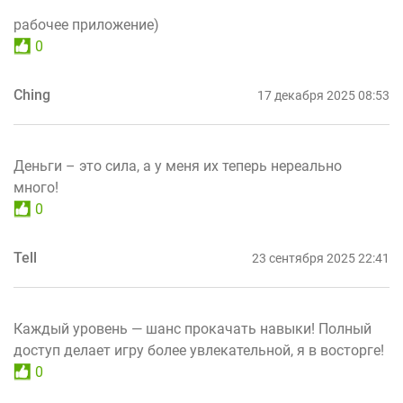
рабочее приложение)
0
Ching
17 декабря 2025 08:53
Деньги – это сила, а у меня их теперь нереально
много!
0
Tell
23 сентября 2025 22:41
Каждый уровень — шанс прокачать навыки! Полный
доступ делает игру более увлекательной, я в восторге!
0