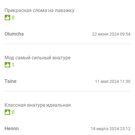
Прекрасная слома на лавэжку.
0
Olumcha
22 июня 2024 09:54
Мод самый сильный внатуре
1
Taine
11 мая 2024 11:30
Классная внатуре идеальная
0
Hennn
18 марта 2024 23:12