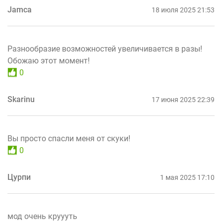
Jamca
18 июля 2025 21:53
Разнообразие возможностей увеличивается в разы!
Обожаю этот момент!
0
Skarinu
17 июня 2025 22:39
Вы просто спасли меня от скуки!
0
Цурпи
1 мая 2025 17:10
мод очень круууть