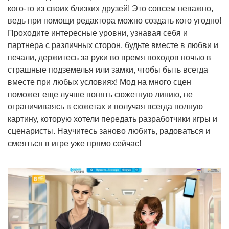
кого-то из своих близких друзей! Это совсем неважно,
ведь при помощи редактора можно создать кого угодно!
Проходите интересные уровни, узнавая себя и
партнера с различных сторон, будьте вместе в любви и
печали, держитесь за руки во время походов ночью в
страшные подземелья или замки, чтобы быть всегда
вместе при любых условиях! Мод на много сцен
поможет еще лучше понять сюжетную линию, не
ограничиваясь в сюжетах и получая всегда полную
картину, которую хотели передать разработчики игры и
сценаристы. Научитесь заново любить, радоваться и
смеяться в игре уже прямо сейчас!