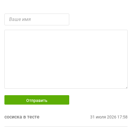
Отправить
сосиска в тесте
31 июля 2026 17:58