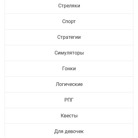
Стреляки
Спорт
Стратегии
Симуляторы
Гонки
Логические
РПГ
Квесты
Для девочек