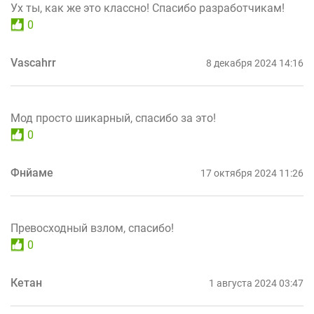
Ух ты, как же это классно! Спасибо разработчикам!
0
Vascahrr
8 декабря 2024 14:16
Мод просто шикарный, спасибо за это!
0
Фнйаме
17 октября 2024 11:26
Превосходный взлом, спасибо!
0
Кетан
1 августа 2024 03:47