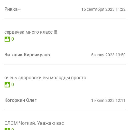
Рикка--
16 сентября 2023 11:22
сердечек много класс !!!
0
Виталик Кирьякулов
5 июля 2023 13:50
очень здоровски вы молодцы просто
0
Когоркин Олег
1 июня 2023 12:11
СЛОМ Чоткий. Уважаю вас