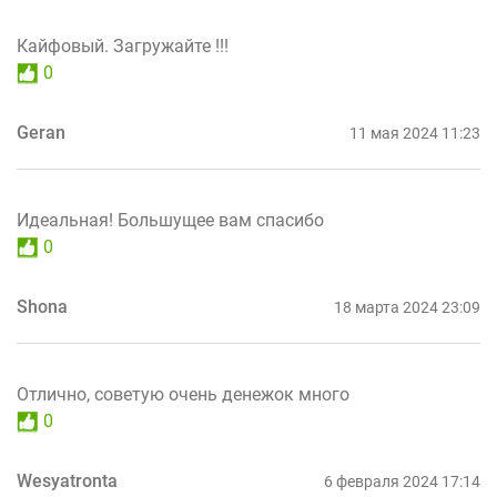
Кайфовый. Загружайте !!!
0
Geran
11 мая 2024 11:23
Идеальная! Большущее вам спасибо
0
Shona
18 марта 2024 23:09
Отлично, советую очень денежок много
0
Wesyatronta
6 февраля 2024 17:14