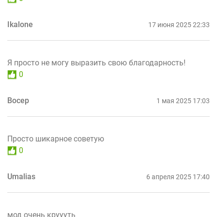
Ikalone
17 июня 2025 22:33
Я просто не могу выразить свою благодарность!
0
Восер
1 мая 2025 17:03
Просто шикарное советую
0
Umalias
6 апреля 2025 17:40
мод очень круууть