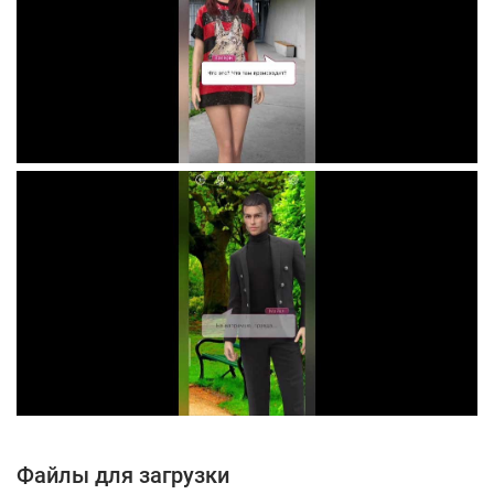
Файлы для загрузки