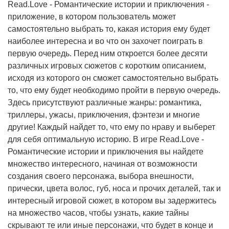
Read.Love - Романтические истории и приключения -
приложение, в котором пользователь может
самостоятельно выбрать то, какая история ему будет
наиболее интересна и во что он захочет поиграть в
первую очередь. Перед ним откроется более десяти
различных игровых сюжетов с коротким описанием,
исходя из которого он сможет самостоятельно выбрать
то, что ему будет необходимо пройти в первую очередь.
Здесь присутствуют различные жанры: романтика,
триллеры, ужасы, приключения, фэнтези и многие
другие! Каждый найдет то, что ему по нраву и выберет
для себя оптимальную историю. В игре Read.Love -
Романтические истории и приключения вы найдете
множество интересного, начиная от возможности
создания своего персонажа, выбора внешности,
прически, цвета волос, губ, носа и прочих деталей, так и
интересный игровой сюжет, в котором вы задержитесь
на множество часов, чтобы узнать, какие тайны
скрывают те или иные персонажи, что будет в конце и