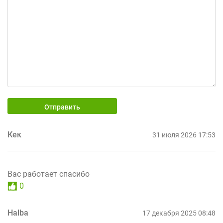
Отправить
Кек
31 июля 2026 17:53
Вас работает спасибо
0
Halba
17 декабря 2025 08:48