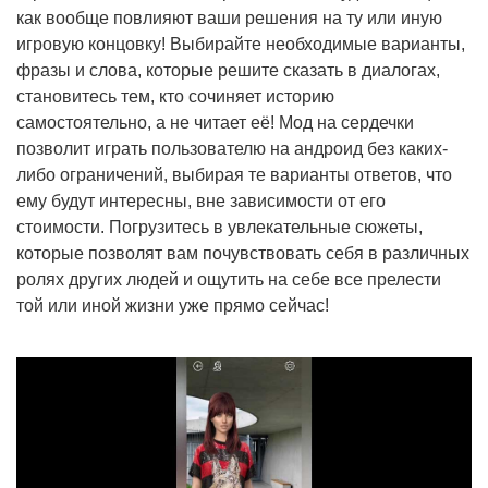
как вообще повлияют ваши решения на ту или иную
игровую концовку! Выбирайте необходимые варианты,
фразы и слова, которые решите сказать в диалогах,
становитесь тем, кто сочиняет историю
самостоятельно, а не читает её! Мод на сердечки
позволит играть пользователю на андроид без каких-
либо ограничений, выбирая те варианты ответов, что
ему будут интересны, вне зависимости от его
стоимости. Погрузитесь в увлекательные сюжеты,
которые позволят вам почувствовать себя в различных
ролях других людей и ощутить на себе все прелести
той или иной жизни уже прямо сейчас!