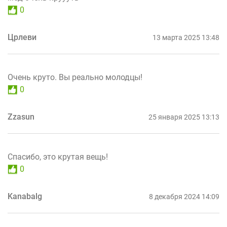
0
Црлеви
13 марта 2025 13:48
Очень круто. Вы реально молодцы!
0
Zzasun
25 января 2025 13:13
Спасибо, это крутая вещь!
0
Kanabalg
8 декабря 2024 14:09