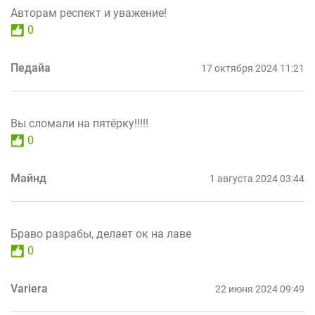
Авторам респект и уважение!
0
Педайа
17 октября 2024 11:21
Вы сломали на пятёрку!!!!!
0
Майнд
1 августа 2024 03:44
Браво разрабы, делает ок на лаве
0
Variera
22 июня 2024 09:49