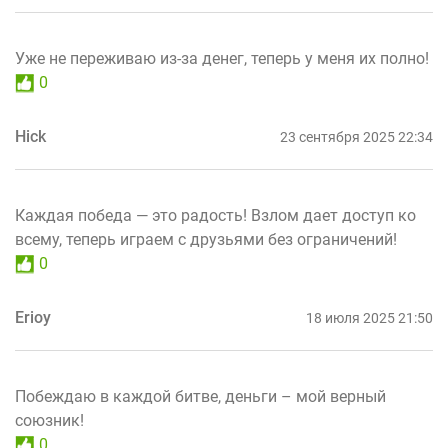
Уже не переживаю из-за денег, теперь у меня их полно!
0
Hick
23 сентября 2025 22:34
Каждая победа — это радость! Взлом дает доступ ко
всему, теперь играем с друзьями без ограничений!
0
Erioy
18 июля 2025 21:50
Побеждаю в каждой битве, деньги – мой верный
союзник!
0