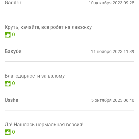
Gaddrir
10 декабря 2023 09:25
Круть, качайте, все робет на лавэжку
0
Бакуби
11 ноября 2023 11:39
Благодарности за взлому
0
Usshe
15 октября 2023 06:40
Да! Нашлась нормальная версия!
0