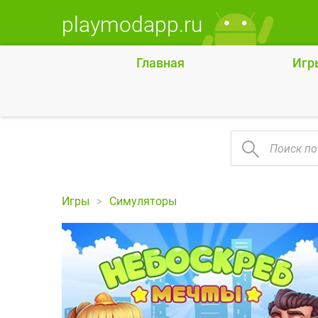
playmodapp.ru
Главная
Игр
Игры
Симуляторы