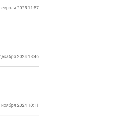
февраля 2025 11:57
декабря 2024 18:46
 ноября 2024 10:11