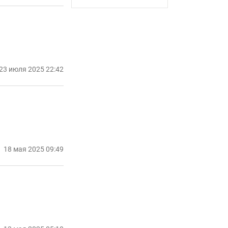
23 июля 2025 22:42
18 мая 2025 09:49