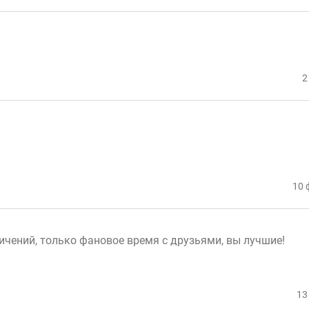
2
10 
ичений, только фановое время с друзьями, вы лучшие!
13