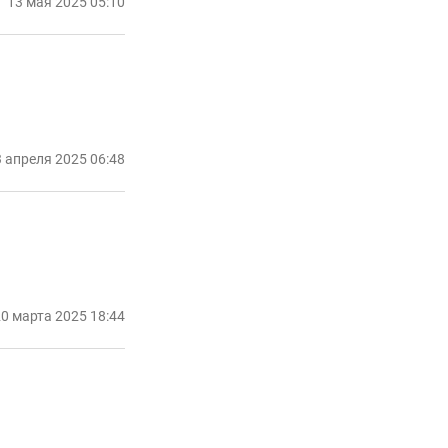
13 мая 2025 05:10
 апреля 2025 06:48
0 марта 2025 18:44