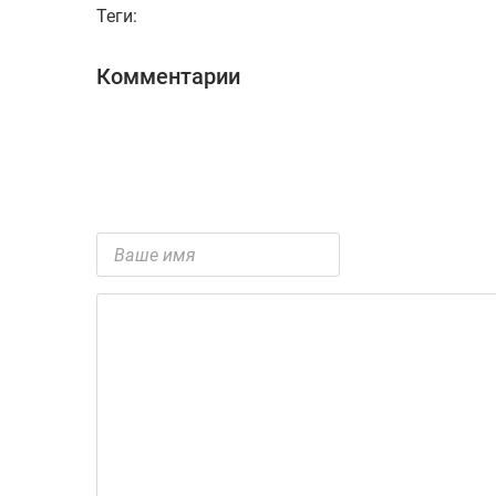
Теги:
Комментарии