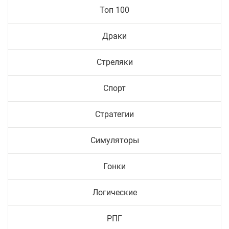
Топ 100
Драки
Стреляки
Спорт
Стратегии
Симуляторы
Гонки
Логические
РПГ