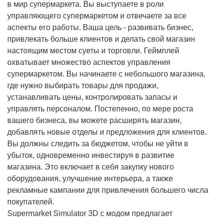
в мир супермаркета. Вы выступаете в роли
управляющего супермаркетом и отвечаете за все
аспекты его работы. Ваша цель - развивать бизнес,
привлекать больше клиентов и делать свой магазин
настоящим местом суеты и торговли. Геймплей
охватывает множество аспектов управления
супермаркетом. Вы начинаете с небольшого магазина,
где нужно выбирать товары для продажи,
устанавливать цены, контролировать запасы и
управлять персоналом. Постепенно, по мере роста
вашего бизнеса, вы можете расширять магазин,
добавлять новые отделы и предложения для клиентов.
Вы должны следить за бюджетом, чтобы не уйти в
убыток, одновременно инвестируя в развитие
магазина. Это включает в себя закупку нового
оборудования, улучшение интерьера, а также
рекламные кампании для привлечения большего числа
покупателей.
Supermarket Simulator 3D с модом предлагает