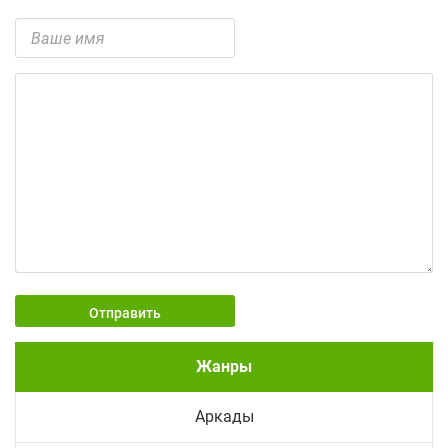
Отправить
Жанры
Аркады