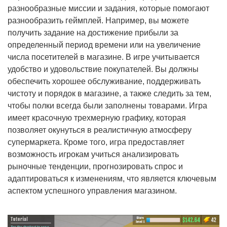
разнообразные миссии и задания, которые помогают
разнообразить геймплей. Например, вы можете
получить задание на достижение прибыли за
определенный период времени или на увеличение
числа посетителей в магазине. В игре учитывается
удобство и удовольствие покупателей. Вы должны
обеспечить хорошее обслуживание, поддерживать
чистоту и порядок в магазине, а также следить за тем,
чтобы полки всегда были заполнены товарами. Игра
имеет красочную трехмерную графику, которая
позволяет окунуться в реалистичную атмосферу
супермаркета. Кроме того, игра предоставляет
возможность игрокам учиться анализировать
рыночные тенденции, прогнозировать спрос и
адаптироваться к изменениям, что является ключевым
аспектом успешного управления магазином.