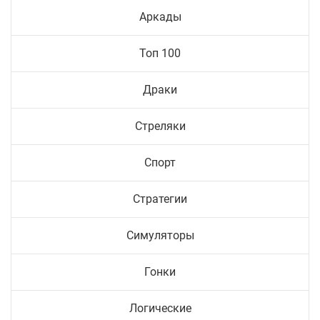
Аркады
Топ 100
Драки
Стреляки
Спорт
Стратегии
Симуляторы
Гонки
Логические