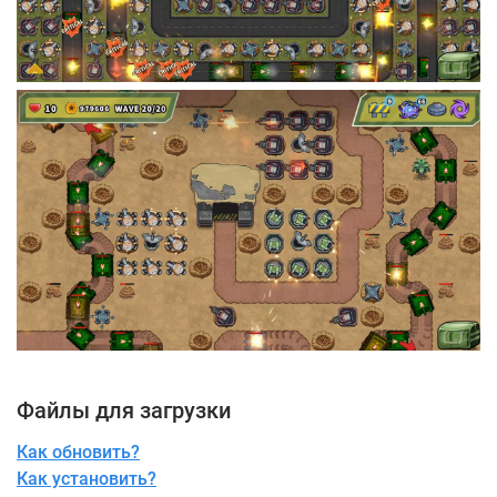
Файлы для загрузки
Как обновить?
Как установить?