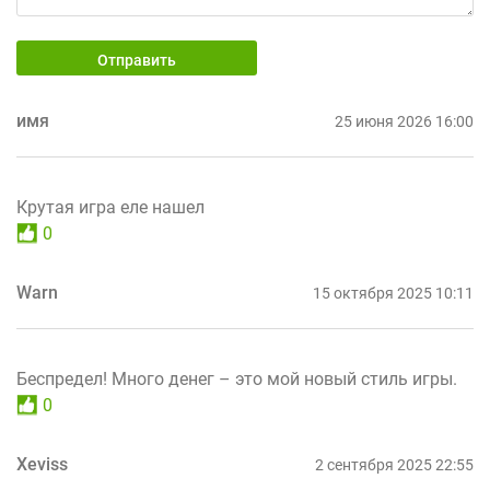
Отправить
имя
25 июня 2026 16:00
Крутая игра еле нашел
0
Warn
15 октября 2025 10:11
Беспредел! Много денег – это мой новый стиль игры.
0
Xeviss
2 сентября 2025 22:55