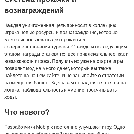
вознаграждений
Каждая уничтоженная цель приносит в коллекцию
игрока новые ресурсы и вознаграждения, которые
можно использовать для прокачки и
совершенствования турелей. С каждым последующим
этапом награды становятся все привлекательнее, как и
возможности игрока. Получить их уже на старте игры
позволит мод на много денег, который вы также
найдете на нашем сайте. И не забывайте о стратегии
размещения башен. Здесь вам понадобятся вся ваша
логика, наблюдательность и умение просчитывать
ходы.
Что нового?
Разработчики Mobipix постоянно улучшают игру. Одно