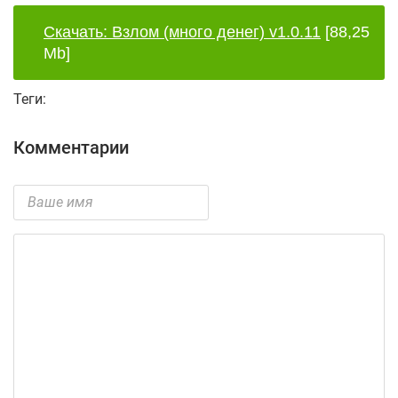
Скачать: Взлом (много денег) v1.0.11
[88,25
Mb]
Теги:
Комментарии