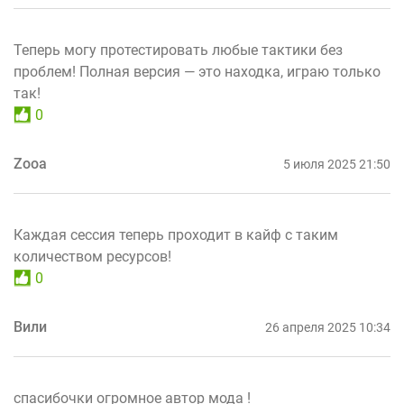
Теперь могу протестировать любые тактики без
проблем! Полная версия — это находка, играю только
так!
0
Zooa
5 июля 2025 21:50
Каждая сессия теперь проходит в кайф с таким
количеством ресурсов!
0
Вили
26 апреля 2025 10:34
спасибочки огромное автор мода !