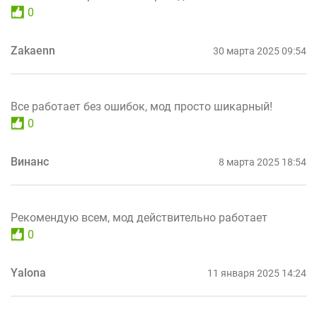
0
Zakaenn
30 марта 2025 09:54
Все работает без ошибок, мод просто шикарный!
0
Винанс
8 марта 2025 18:54
Рекомендую всем, мод действительно работает
0
Yalona
11 января 2025 14:24