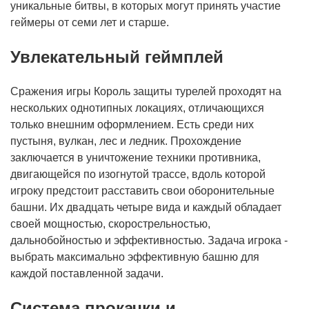
уникальные битвы, в которых могут принять участие
геймеры от семи лет и старше.
Увлекательный геймплей
Сражения игры Король защиты турелей проходят на
нескольких однотипных локациях, отличающихся
только внешним оформлением. Есть среди них
пустыня, вулкан, лес и ледник. Прохождение
заключается в уничтожение техники противника,
двигающейся по изогнутой трассе, вдоль которой
игроку предстоит расставить свои оборонительные
башни. Их двадцать четыре вида и каждый обладает
своей мощностью, скорострельностью,
дальнобойностью и эффективностью. Задача игрока -
выбрать максимально эффективную башню для
каждой поставленной задачи.
Система прокачки и