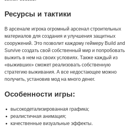
Ресурсы и тактики
В арсенале игрока огромный арсенал строительных
материалов для создания и улучшения защитных
сооружений. Это позволит каждому геймеру Build and
Survive создать свой собственный мир и попробовать
выжить в нем на своих условиях. Также каждый из
«выживших» сможет реализовать собственную
стратегию выживания. А все недостающее можно
получить, установив мод на много денег.
Особенности игры:
высокодетализированная графика;
реалистичная анимация;
качественные визуальные эффекты.