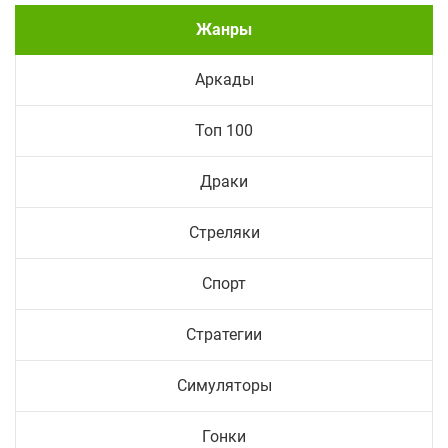
Жанры
Аркады
Топ 100
Драки
Стреляки
Спорт
Стратегии
Симуляторы
Гонки