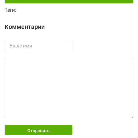
Теги:
Комментарии
Отправить