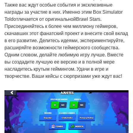
Также вас ждут особые события и эксклюзивные
награды за участие в них. Именно этим Box Simulator
Toldотличается от оригинальнойBrawl Stars.
Присоединяйтесь к более чем миллиону геймеров,
скачавших этот фанатский проект и внесите свой вклад
в его развитие. Делитесь идеями, экспериментируйте,
расширяйте возможности геймерского сообщества.
Одним словом, делайте любимую игру лучше. Вместе
вы создадите лучшую ее версию и в полной мере
насладитесь крутым геймингом. Удачи в игре и
творчестве. Ваши кейсы с сюрпризами уже ждут вас!