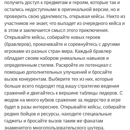
получить доступ к предметам и героям, которые так и
остались недоступными в оригинальной версии, но и
проверить свою удачливость, открывая кейсы. Никто из
участников не знает, что выпадет из очередного кейса и
в этом и заключается смысл этого приключения.
Открывайте кейсы, собирайте новых героев
(бравлеров), прокачивайте и соревнуйтесь с другими
игроками из разных стран мира. Каждый бравлер
обладает своим набором уникальных навыков и
определенным стилем. Раскройте их потенциал с
помощью дополнительных улучшений и бросайте
вызов конкурентам. Выберите тех из них, которые
больше всего подходят под вашу стратегию ведения
сражений и двигайтесь к вершине таблицы лидеров. С
модом на много кубков сражение за лидерство в игре
будет в разы интереснее. Открывайте кейсы, собирайте
редких бойцов и ресурсы, находите специальные
гаджеты и бросайте вызов таким же фанатам
знаменитого многопользовательского шутера.