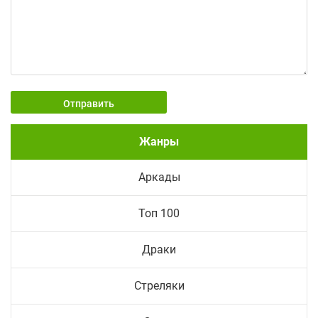
Отправить
Жанры
Аркады
Топ 100
Драки
Стреляки