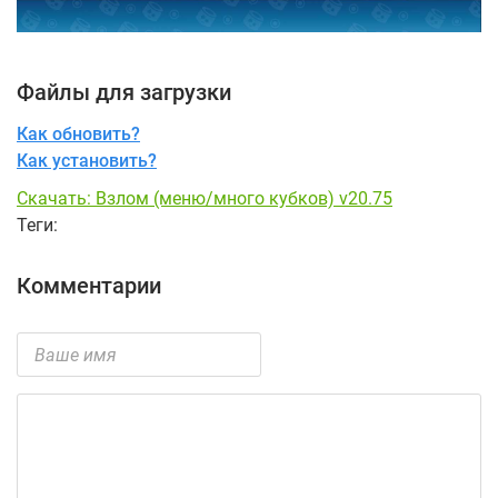
Файлы для загрузки
Как обновить?
Как установить?
Скачать: Взлом (меню/много кубков) v20.75
Теги:
Комментарии