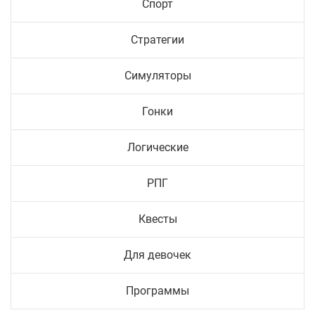
Спорт
Стратегии
Симуляторы
Гонки
Логические
РПГ
Квесты
Для девочек
Программы