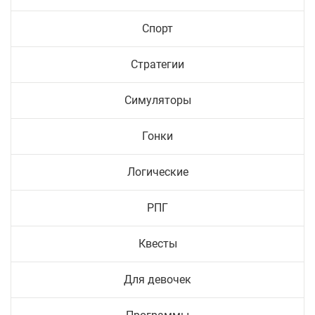
Спорт
Стратегии
Симуляторы
Гонки
Логические
РПГ
Квесты
Для девочек