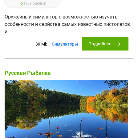
5
(
169
оценки)
Оружейный симулятор с возможностью изучать
особенности и свойства самых известных пистолетов
и
Подробнее
39 Mb
Симуляторы
Русская Рыбалка