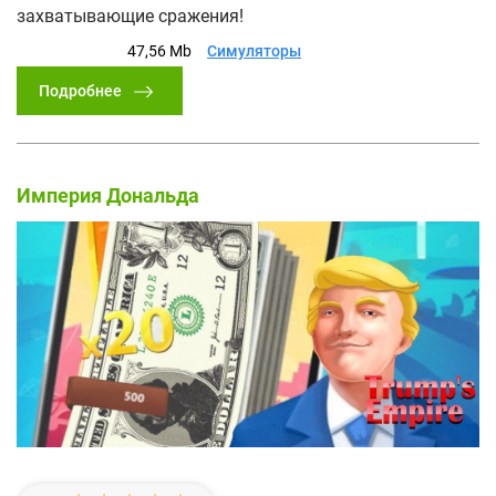
захватывающие сражения!
47,56 Mb
Симуляторы
Подробнее
Империя Дональда