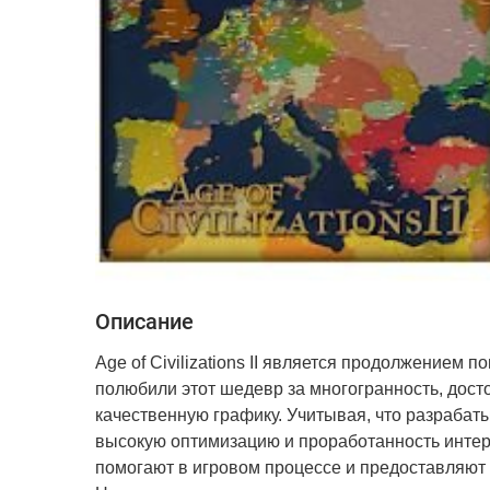
Описание
Age of Civilizations II является продолжением
полюбили этот шедевр за многогранность, дост
качественную графику. Учитывая, что разрабат
высокую оптимизацию и проработанность интер
помогают в игровом процессе и предоставляют