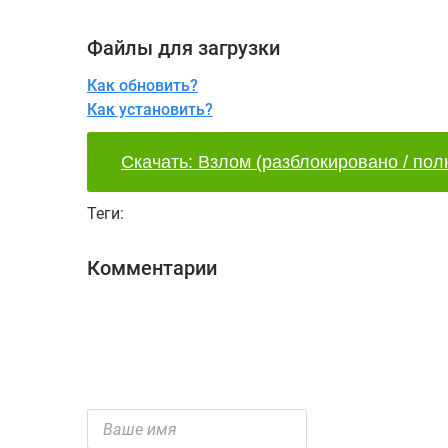
Файлы для загрузки
Как обновить?
Как установить?
Скачать: Взлом (разблокировано / полн
Теги:
Комментарии