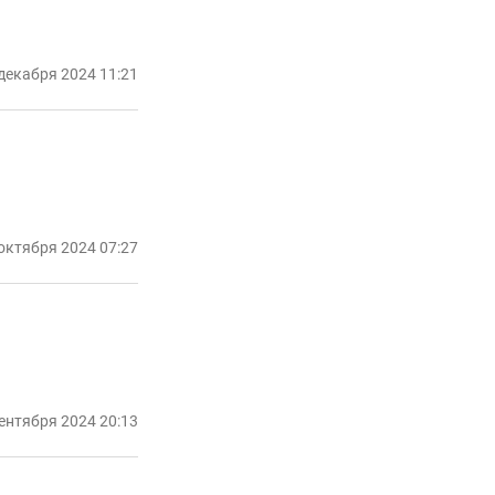
декабря 2024 11:21
октября 2024 07:27
сентября 2024 20:13