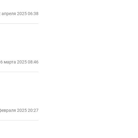
 апреля 2025 06:38
6 марта 2025 08:46
февраля 2025 20:27