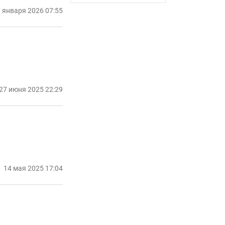
 января 2026 07:55
27 июня 2025 22:29
14 мая 2025 17:04