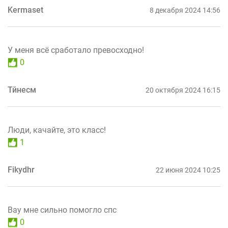
Kermaset
8 декабря 2024 14:56
У меня всё сработало превосходно!
0
Тйнесм
20 октября 2024 16:15
Люди, качайте, это класс!
1
Fikydhr
22 июня 2024 10:25
Вау мне сильно помогло спс
0