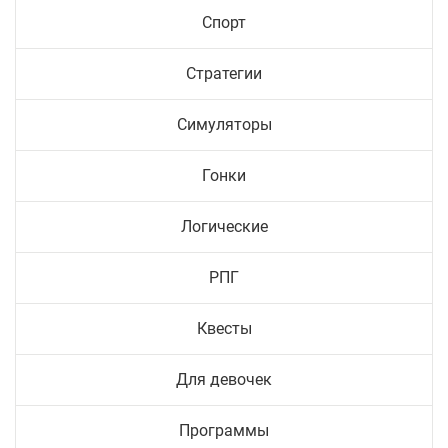
Спорт
Стратегии
Симуляторы
Гонки
Логические
РПГ
Квесты
Для девочек
Программы