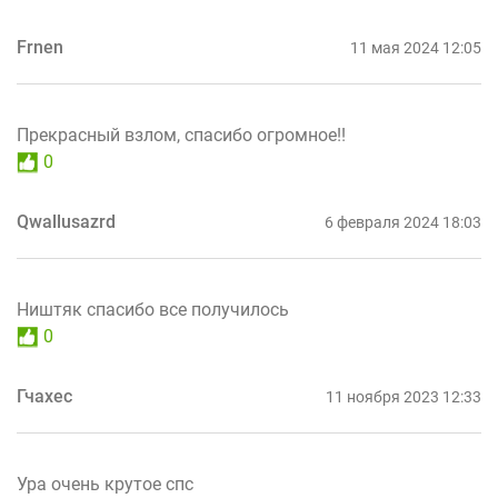
Frnen
11 мая 2024 12:05
Прекрасный взлом, спасибо огромное!!
0
Qwallusazrd
6 февраля 2024 18:03
Ништяк спасибо все получилось
0
Гчахес
11 ноября 2023 12:33
Ура очень крутое спс