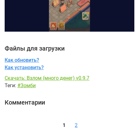
Файлы для загрузки
Как обновить?
Как установить?
Скачать: Взлом (много денег) v0.9.7
Теги:
#Зомби
Комментарии
1
2