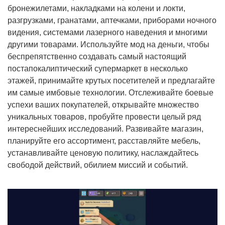
бронежилетами, накладками на колени и локти,
разгрузками, гранатами, аптечками, приборами ночного
видения, системами лазерного наведения и многими
другими товарами. Используйте мод на деньги, чтобы
беспрепятственно создавать самый настоящий
постапокалиптический супермаркет в несколько
этажей, принимайте крутых посетителей и предлагайте
им самые имбовые технологии. Отслеживайте боевые
успехи ваших покупателей, открывайте множество
уникальных товаров, пробуйте провести целый ряд
интереснейших исследований. Развивайте магазин,
планируйте его ассортимент, расставляйте мебель,
устанавливайте ценовую политику, наслаждайтесь
свободой действий, обилием миссий и событий.