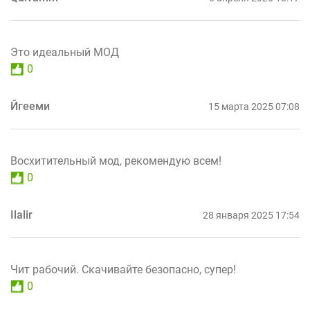
Это идеальный МОД
0
Йгееми
15 марта 2025 07:08
Восхитительный мод, рекомендую всем!
0
Ilalir
28 января 2025 17:54
Чит рабочий. Скачивайте безопасно, супер!
0