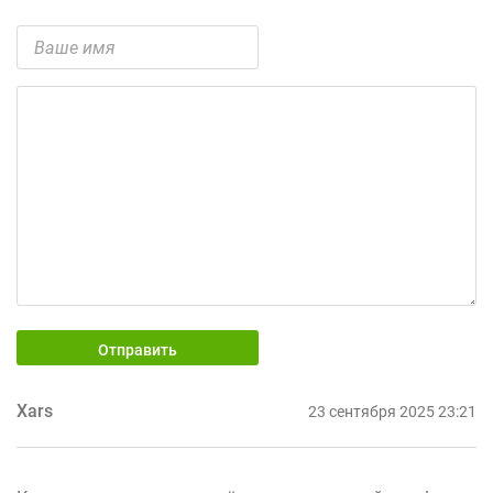
Отправить
Xars
23 сентября 2025 23:21