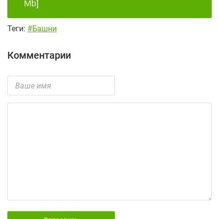
Mb]
Теги:
#Башни
Комментарии