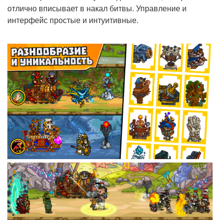
отлично вписывает в накал битвы. Управление и
интерфейс простые и интуитивные.