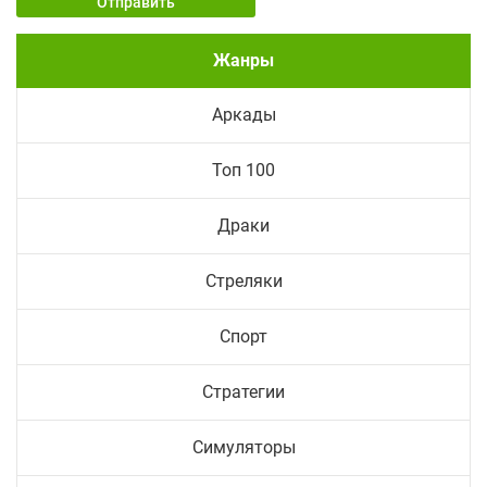
Отправить
Жанры
Аркады
Топ 100
Драки
Стреляки
Спорт
Стратегии
Симуляторы