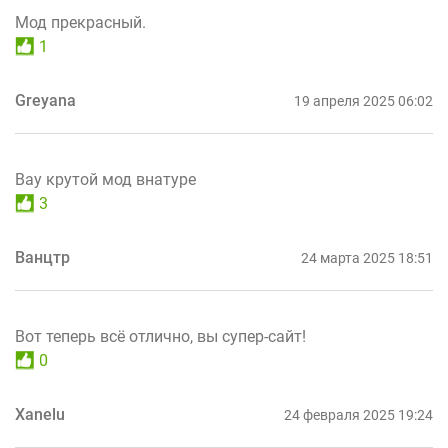
Мод прекрасный.
1
Greyana
19 апреля 2025 06:02
Вау крутой мод внатуре
3
Ванцтр
24 марта 2025 18:51
Вот теперь всё отлично, вы супер-сайт!
0
Xanelu
24 февраля 2025 19:24