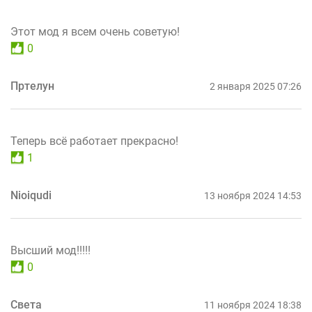
Этот мод я всем очень советую!
0
Пртелун
2 января 2025 07:26
Теперь всё работает прекрасно!
1
Nioiqudi
13 ноября 2024 14:53
Высший мод!!!!!
0
Света
11 ноября 2024 18:38