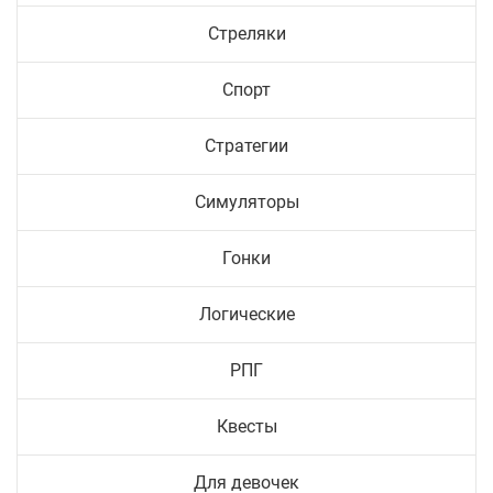
Стреляки
Спорт
Стратегии
Симуляторы
Гонки
Логические
РПГ
Квесты
Для девочек