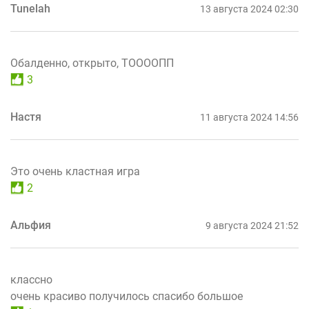
Tunelah
13 августа 2024 02:30
Обалденно, открыто, ТООООПП
3
Настя
11 августа 2024 14:56
Это очень кластная игра
2
Альфия
9 августа 2024 21:52
классно
очень красиво получилось спасибо большое