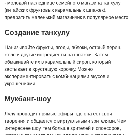
- молодой наследнице семейного магазина танхулу
(китайских фруктовых карамельных шпажек),
превратить маленький магазинчик в популярное место.
Создание танхулу
Нанизывайте фрукты, ягоды, яблоки, острый перец,
желе и другие ингредиенты на шпажки. Затем
обмакивайте их в карамельный сироп, который
застывает в хрустящую корочку. Можно
экспериментировать с комбинациями вкусов и
украшениями.
Мукбанг-шоу
Лулу проводит прямые эфиры, где она ест свои
творения и общается с виртуальными зрителями. Чем
интереснее шоу, тем больше зрителей и спонсоров,