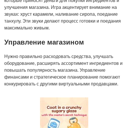
которые приносят деньги для покупки ингредиентов и
улучшения магазина. Игра акцентирует внимание на
звуках: хруст карамели, наливание сиропа, поедание
танхулу. Эти звуки делают процесс готовки и поедания
максимально живым.
Управление магазином
Нужно правильно расходовать средства, улучшать
оборудование, расширять ассортимент ингредиентов и
повышать популярность магазина. Управление
финансами и стратегическое планирование помогают
конкурировать с другими виртуальными продавцами.