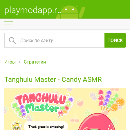
playmodapp.ru
ПОИСК
Игры
Стратегии
Tanghulu Master - Candy ASMR