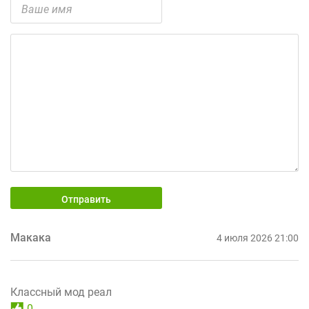
Отправить
Макака
4 июля 2026 21:00
Классный мод реал
0