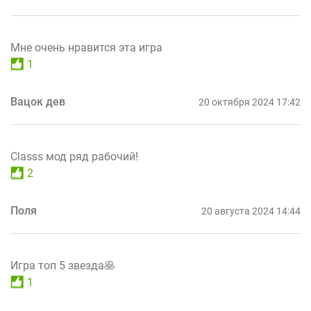
Мне очень нравится эта игра
1
Вацок дев
20 октября 2024 17:42
Classs мод ряд рабочий!
2
Поля
20 августа 2024 14:44
Игра топ 5 звезда🥞
1