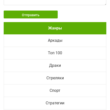
Отправить
Жанры
Аркады
Топ 100
Драки
Стреляки
Спорт
Стратегии