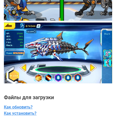
Файлы для загрузки
Как обновить?
Как установить?