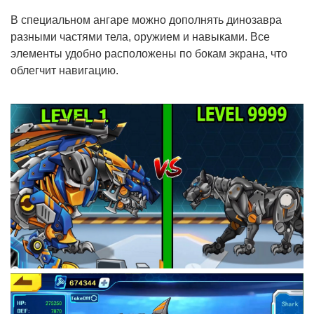
В специальном ангаре можно дополнять динозавра
разными частями тела, оружием и навыками. Все
элементы удобно расположены по бокам экрана, что
облегчит навигацию.