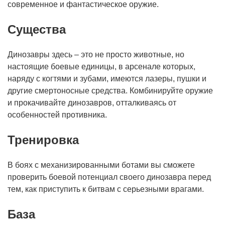
современное и фантастическое оружие.
Существа
Динозавры здесь – это не просто животные, но
настоящие боевые единицы, в арсенале которых,
наряду с когтями и зубами, имеются лазеры, пушки и
другие смертоносные средства. Комбинируйте оружие
и прокачивайте динозавров, отталкиваясь от
особенностей противника.
Тренировка
В боях с механизированными ботами вы сможете
проверить боевой потенциал своего динозавра перед
тем, как приступить к битвам с серьезными врагами.
База