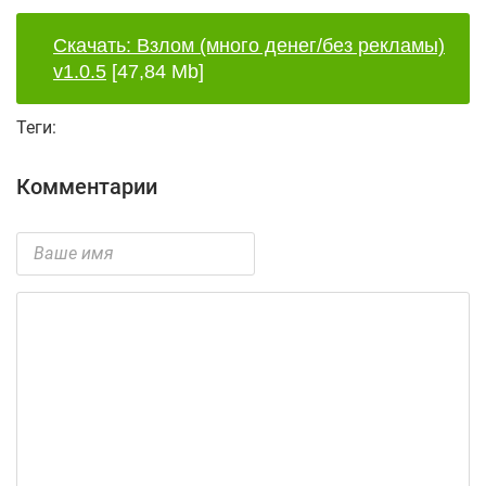
Скачать: Взлом (много денег/без рекламы)
v1.0.5
[47,84 Mb]
Теги:
Комментарии