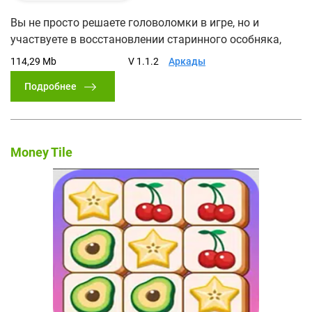
Вы не просто решаете головоломки в игре, но и
участвуете в восстановлении старинного особняка,
114,29 Mb
V 1.1.2
Аркады
Подробнее
Money Tile