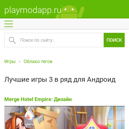
playmodapp.ru
ПОИСК
Игры
Облако тегов
Лучшие игры 3 в ряд для Андроид
Merge Hotel Empire: Дизайн