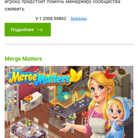
игроку предстоит помочь менеджеру сообщества
оживить
V 1.2008.90862
Аркады
Подробнее
Merge Matters