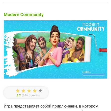
Modern Community
4.2
(
146
оценки)
Игра представляет собой приключение, в котором