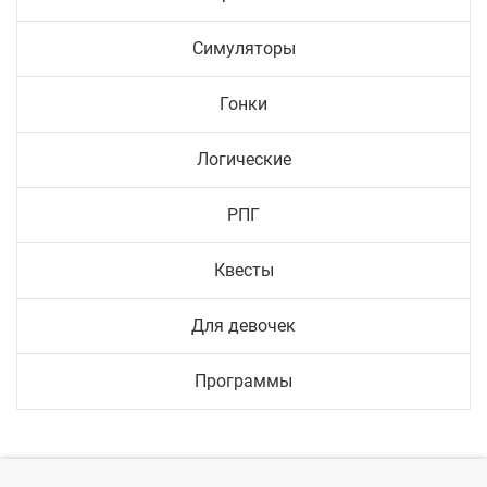
Симуляторы
Гонки
Логические
РПГ
Квесты
Для девочек
Программы