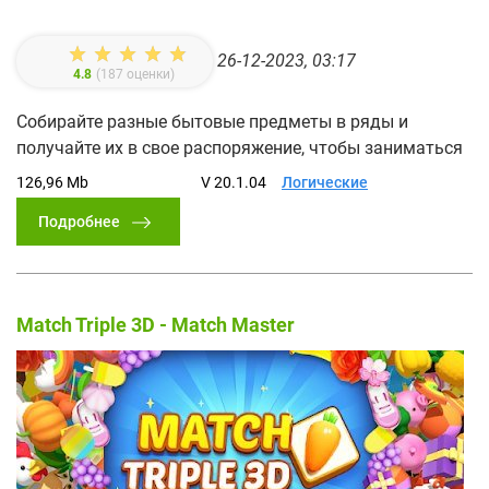
26-12-2023, 03:17
4.8
(
187
оценки)
Собирайте разные бытовые предметы в ряды и
получайте их в свое распоряжение, чтобы заниматься
126,96 Mb
V 20.1.04
Логические
Подробнее
Match Triple 3D - Match Master