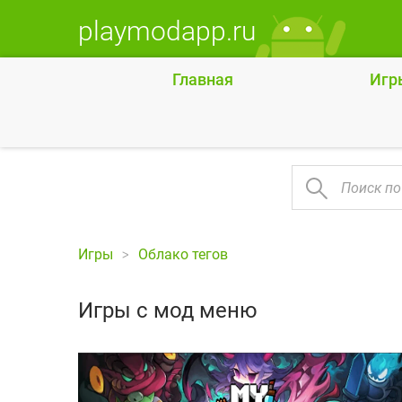
playmodapp.ru
Главная
Игр
Игры
Облако тегов
Игры с мод меню