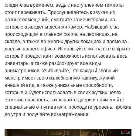
следите за временем, ведь с наступлением темноты
стоит переживать. Прислушивайтесь к звукам из
разных помещений, смотрите за мониторами, на
которые выведены десятки камер. Наблюдайте за
происходящим в главном холле, на лестницах, на
складе, а также во многих других локациях и прямо за
дверью вашего офиса. Используйте чит на все открыто,
который предоставит возможность использовать весь
инвентарь, а также разблокирует все виды
аниматроников. Учитывайте, что каждый злобный
монстр имеет свою излюбленную тактику, жуткий
внешний вид, а также уникальные способности,
которые и будет использовать в своих жутких целях.
Заметив опасность, закрывайте двери и применяйте
специальные отпугиватели, проходите уровень, прожив
до утра и получайте вознаграждение!