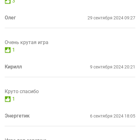
3
Олег
29 сентября 2024 09:27
Очень крутая игра
1
Кирилл
9 сентября 2024 20:21
Круто спасибо
1
Энергетик
6 сентября 2024 18:05