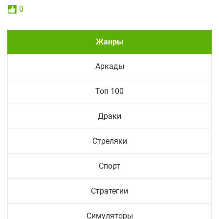
0
Жанры
Аркады
Топ 100
Драки
Стреляки
Спорт
Стратегии
Симуляторы