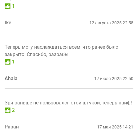
1
Ikel
12 августа 2025 22:58
Теперь могу наслаждаться всем, что ранее было
закрыто! Спасибо, разрабы!
1
Ahaia
17 июля 2025 22:50
Зря раньше не пользовался этой штукой, теперь кайф!
2
Раран
17 мая 2025 14:21