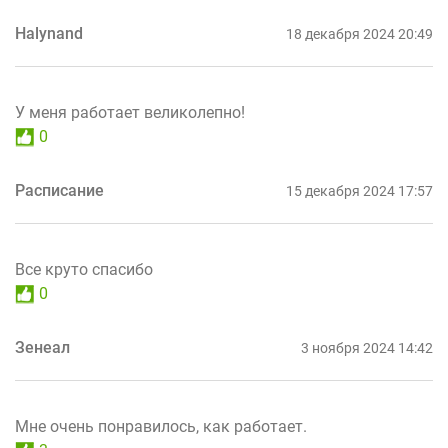
Halynand
18 декабря 2024 20:49
У меня работает великолепно!
0
Расписание
15 декабря 2024 17:57
Все круто спасибо
0
Зенеал
3 ноября 2024 14:42
Мне очень понравилось, как работает.