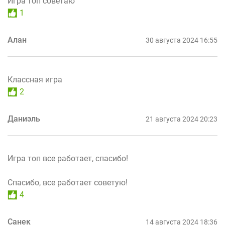
Игра топ советаю
1
Алан
30 августа 2024 16:55
Классная игра
2
Даниэль
21 августа 2024 20:23
Игра топ все работает, спасибо!
Спасибо, все работает советую!
4
Санек
14 августа 2024 18:36