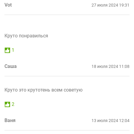
Vot
27 июля 2024 19:31
Круто понравилься
1
Саша
18 июля 2024 11:08
Круто это крутотень всем советую
2
Ваня
13 июля 2024 12:04