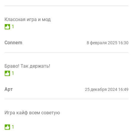
Классная игра и мод
1
Connem
8 февраля 2025 16:30
Браво! Так держать!
1
Арт
25 декабря 2024 16:49
Игра кайф всем советую
1