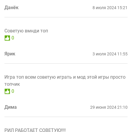
Данёк
8 июля 2024 15:21
Советую вмнди топ
0
Ярик
3 июля 2024 11:55
Игра топ всем советую играть и мод этой игры просто
топчик
0
Дима
29 июня 2024 21:10
РИЛ РАБОТАЕТ СОВЕТУЮ!!!!