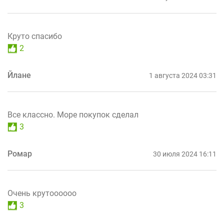
Круто спасибо
2
Йлане
1 августа 2024 03:31
Все классно. Море покупок сделал
3
Ромар
30 июля 2024 16:11
Очень крутоооооо
3