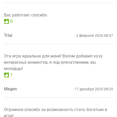
Вас работает спасибо
0
Trlai
2 февраля 2026 08:37
Эта игра идеальна для меня! Взлом добавил кучу
интересных моментов, я под впечатлением, вы
молодцы!
1
Megen
17 декабря 2025 08:25
Огромное спасибо за возможность стать богатым в
игре!