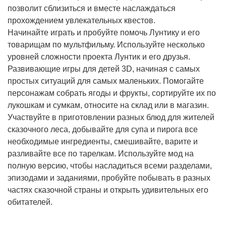
позволит сблизиться и вместе наслаждаться
прохождением увлекательных квестов.
Начинайте играть и пробуйте помочь Лунтику и его
товарищам по мультфильму. Используйте несколько
уровней сложности проекта Лунтик и его друзья.
Развивающие игры для детей 3D, начиная с самых
простых ситуаций для самых маленьких. Помогайте
персонажам собрать ягоды и фрукты, сортируйте их по
лукошкам и сумкам, относите на склад или в магазин.
Участвуйте в приготовлении разных блюд для жителей
сказочного леса, добывайте для супа и пирога все
необходимые ингредиенты, смешивайте, варите и
разливайте все по тарелкам. Используйте мод на
полную версию, чтобы насладиться всеми разделами,
эпизодами и заданиями, пробуйте побывать в разных
частях сказочной страны и открыть удивительных его
обитателей.