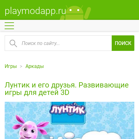
playmodapp.ru
ПОИСК
Игры
Аркады
Лунтик и его друзья. Развивающие
игры для детей 3D