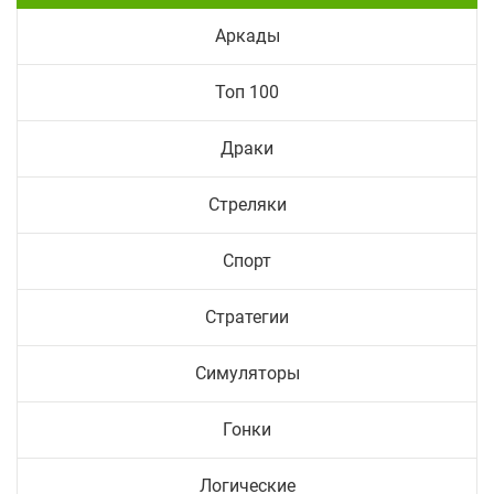
Аркады
Топ 100
Драки
Стреляки
Спорт
Стратегии
Симуляторы
Гонки
Логические