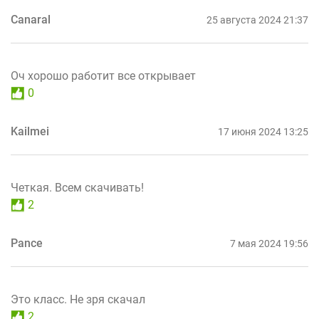
Canaral
25 августа 2024 21:37
Оч хорошо работит все открывает
0
Kailmei
17 июня 2024 13:25
Четкая. Всем скачивать!
2
Pance
7 мая 2024 19:56
Это класс. Не зря скачал
2