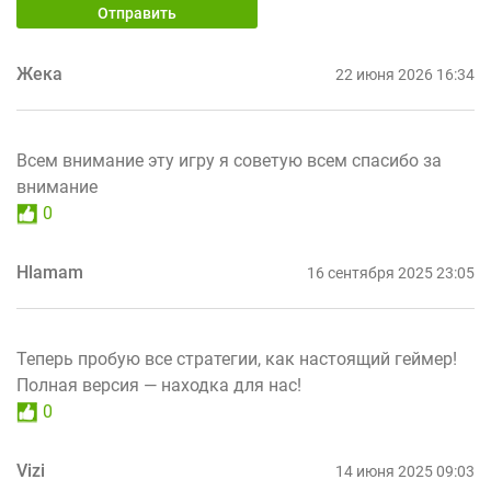
Отправить
Жека
22 июня 2026 16:34
Всем внимание эту игру я советую всем спасибо за
внимание
0
Hlamam
16 сентября 2025 23:05
Теперь пробую все стратегии, как настоящий геймер!
Полная версия — находка для нас!
0
Vizi
14 июня 2025 09:03