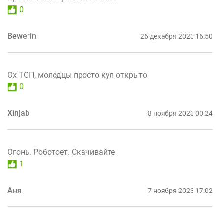
0
Bewerin
26 декабря 2023 16:50
Ох ТОП, молодцы просто кул открыто
0
Xinjab
8 ноября 2023 00:24
Огонь. Роботоет. Скачивайте
1
Аня
7 ноября 2023 17:02