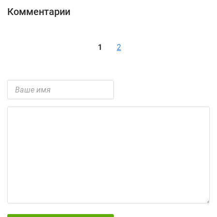
Комментарии
1
2