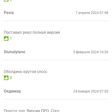
Pavia
7 апреля 2024 07:58
Поставил реал полная версия
1
Stunatylano
3 февраля 2024 10:30
Оболдено крутое спссс
0
Оедимар
24 января 2024 07:30
Просто топ. Версия ПРО. Спсс