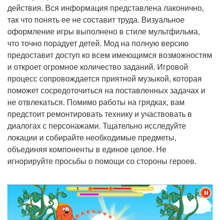
действия. Вся информация представлена лаконично,
так что понять ее не составит труда. Визуальное
оформление игры выполнено в стиле мультфильма,
что точно порадует детей. Мод на полную версию
предоставит доступ ко всем имеющимся возможностям
и откроет огромное количество заданий. Игровой
процесс сопровождается приятной музыкой, которая
поможет сосредоточиться на поставленных задачах и
не отвлекаться. Помимо работы на грядках, вам
предстоит ремонтировать технику и участвовать в
диалогах с персонажами. Тщательно исследуйте
локации и собирайте необходимые предметы,
объединяя компоненты в единое целое. Не
игнорируйте просьбы о помощи со стороны героев.