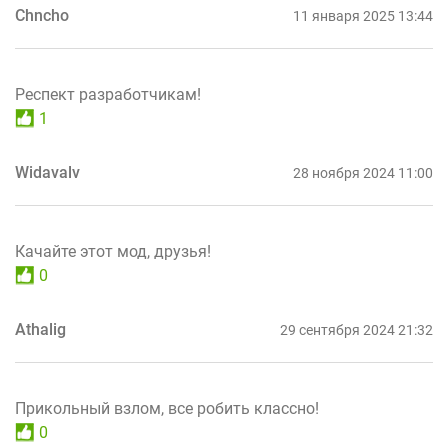
Chncho
11 января 2025 13:44
Респект разработчикам!
1
Widavalv
28 ноября 2024 11:00
Качайте этот мод, друзья!
0
Athalig
29 сентября 2024 21:32
Прикольный взлом, все робить классно!
0