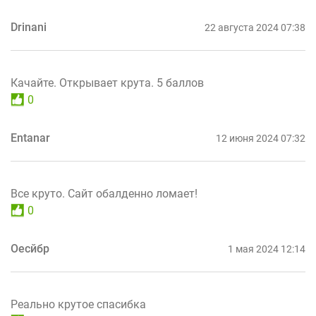
Drinani
22 августа 2024 07:38
Качайте. Открывает крута. 5 баллов
0
Entanar
12 июня 2024 07:32
Все круто. Сайт обалденно ломает!
0
Оесйбр
1 мая 2024 12:14
Реально крутое спасибка