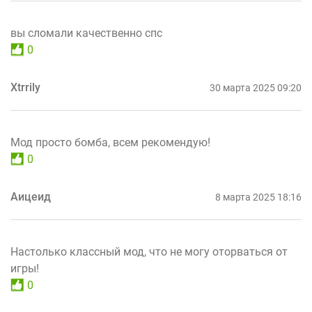
вы сломали качественно спс
0
Xtrrily
30 марта 2025 09:20
Мод просто бомба, всем рекомендую!
0
Аицеид
8 марта 2025 18:16
Настолько классный мод, что не могу оторваться от
игры!
0