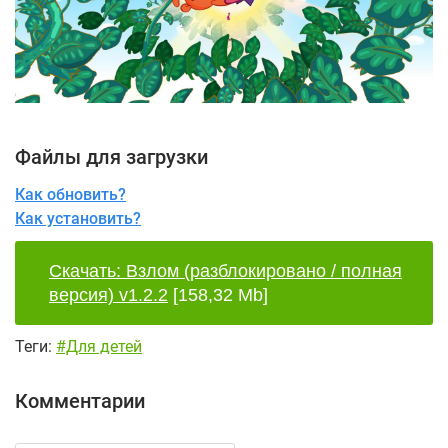
Файлы для загрузки
Как обновить?
Как установить?
Скачать: Взлом (разблокировано / полная
версия) v1.2.2
[158,32 Mb]
Теги:
#Для детей
Комментарии