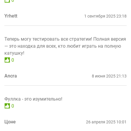
0
Yrhett
1 сентября 2025 23:18
Теперь могу тестировать все стратегии! Полная версия
— это находка для всех, кто любит играть на полную
катушку!
0
Ancra
8 июня 2025 21:13
Фуллка - это изумительно!
0
Цоне
26 апреля 2025 10:01