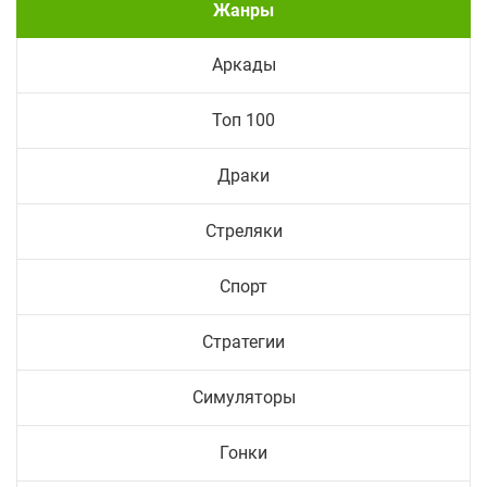
Жанры
Аркады
Топ 100
Драки
Стреляки
Спорт
Стратегии
Симуляторы
Гонки