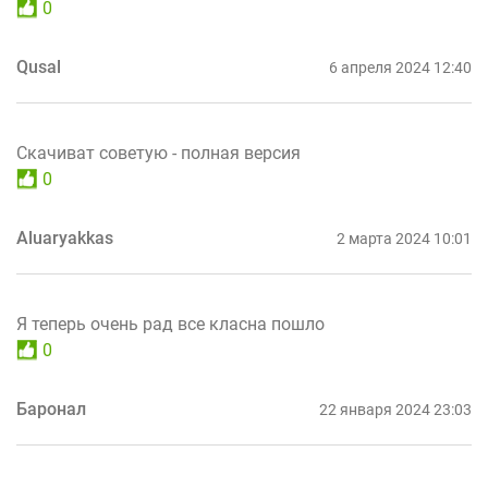
0
Qusal
6 апреля 2024 12:40
Скачиват советую - полная версия
0
Aluaryakkas
2 марта 2024 10:01
Я теперь очень рад все класна пошло
0
Баронал
22 января 2024 23:03