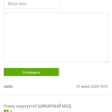
Отправить
сало
21 июня 2026 19:37
Очень круууууто!! ШИКАРНЫЙ МОД