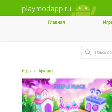
playmodapp.ru
Главная
Игр
Игры
Аркады