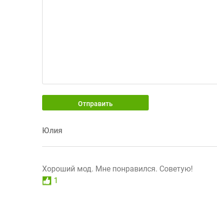
Отправить
Юлия
Хороший мод. Мне понравился. Советую!
1