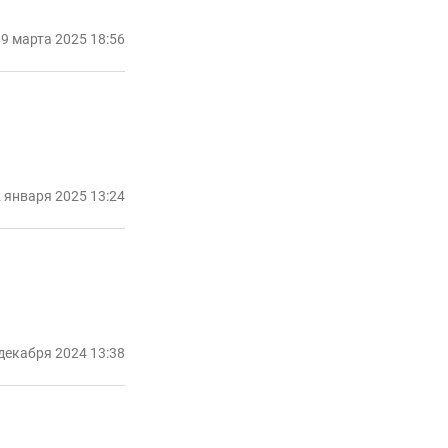
9 марта 2025 18:56
 января 2025 13:24
декабря 2024 13:38