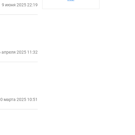
9 июня 2025 22:19
 апреля 2025 11:32
0 марта 2025 10:51