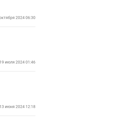
октября 2024 06:30
19 июля 2024 01:46
13 июня 2024 12:18