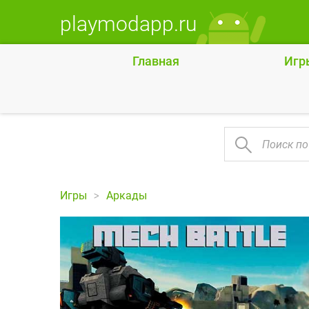
playmodapp.ru
Главная
Игр
Игры
Аркады