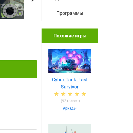
Программы
Похожие игры
Cyber Tank: Last
Survivor
(92 голоса)
Аркады