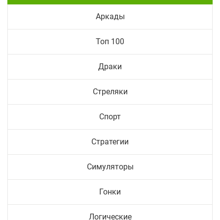
Аркады
Топ 100
Драки
Стреляки
Спорт
Стратегии
Симуляторы
Гонки
Логические