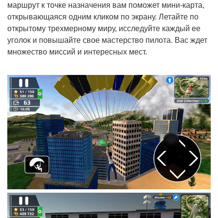
маршрут к точке назначения вам поможет мини-карта,
открывающаяся одним кликом по экрану. Летайте по
открытому трехмерному миру, исследуйте каждый ее
уголок и повышайте свое мастерство пилота. Вас ждет
множество миссий и интересных мест.