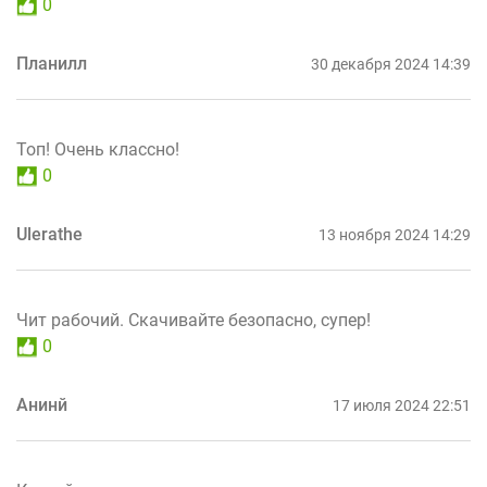
0
Планилл
30 декабря 2024 14:39
Топ! Очень классно!
0
Ulerathe
13 ноября 2024 14:29
Чит рабочий. Скачивайте безопасно, супер!
0
Анинй
17 июля 2024 22:51