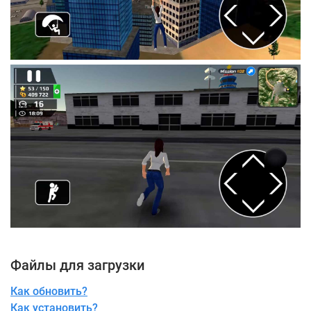
Файлы для загрузки
Как обновить?
Как установить?