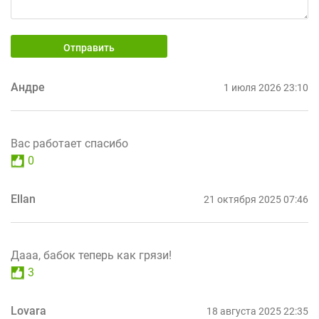
Отправить
Андре
1 июля 2026 23:10
Вас работает спасибо
0
Ellan
21 октября 2025 07:46
Дааа, бабок теперь как грязи!
3
Lovara
18 августа 2025 22:35