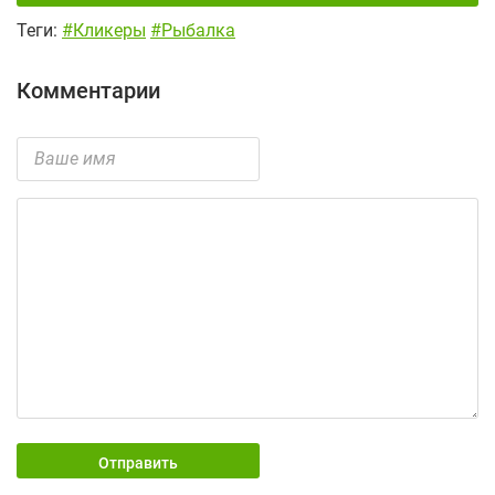
Теги:
#Кликеры
#Рыбалка
Комментарии
Отправить