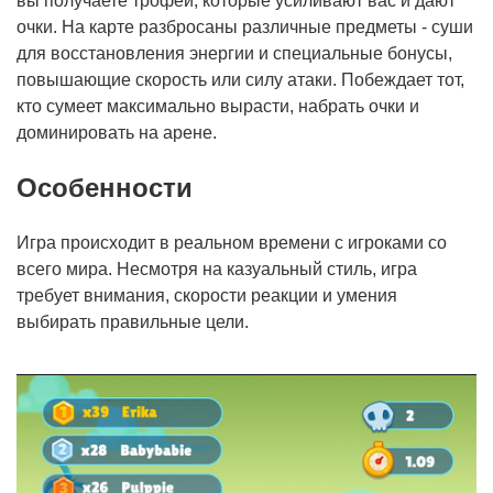
вы получаете трофеи, которые усиливают вас и дают
очки. На карте разбросаны различные предметы - суши
для восстановления энергии и специальные бонусы,
повышающие скорость или силу атаки. Побеждает тот,
кто сумеет максимально вырасти, набрать очки и
доминировать на арене.
Особенности
Игра происходит в реальном времени с игроками со
всего мира. Несмотря на казуальный стиль, игра
требует внимания, скорости реакции и умения
выбирать правильные цели.