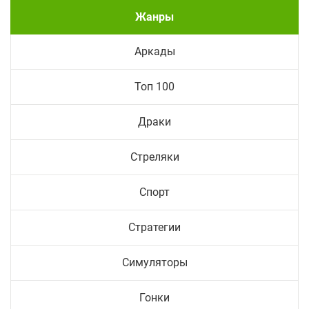
Жанры
Аркады
Топ 100
Драки
Стреляки
Спорт
Стратегии
Симуляторы
Гонки