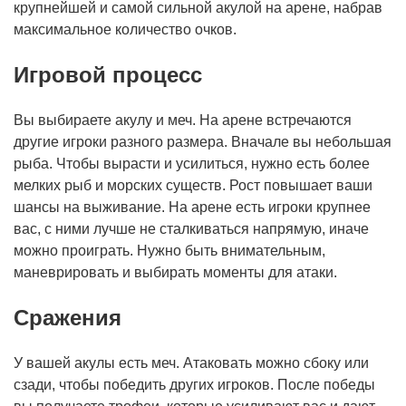
крупнейшей и самой сильной акулой на арене, набрав
максимальное количество очков.
Игровой процесс
Вы выбираете акулу и меч. На арене встречаются
другие игроки разного размера. Вначале вы небольшая
рыба. Чтобы вырасти и усилиться, нужно есть более
мелких рыб и морских существ. Рост повышает ваши
шансы на выживание. На арене есть игроки крупнее
вас, с ними лучше не сталкиваться напрямую, иначе
можно проиграть. Нужно быть внимательным,
маневрировать и выбирать моменты для атаки.
Сражения
У вашей акулы есть меч. Атаковать можно сбоку или
сзади, чтобы победить других игроков. После победы