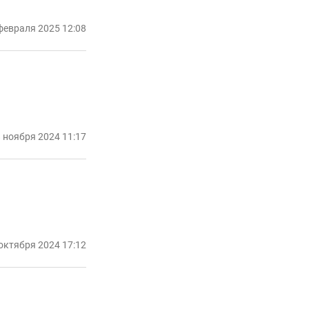
февраля 2025 12:08
 ноября 2024 11:17
октября 2024 17:12