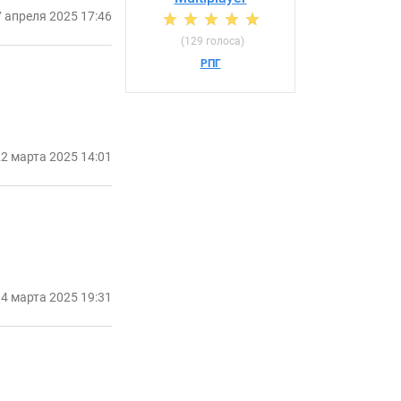
 апреля 2025 17:46
(129 голоса)
РПГ
2 марта 2025 14:01
4 марта 2025 19:31