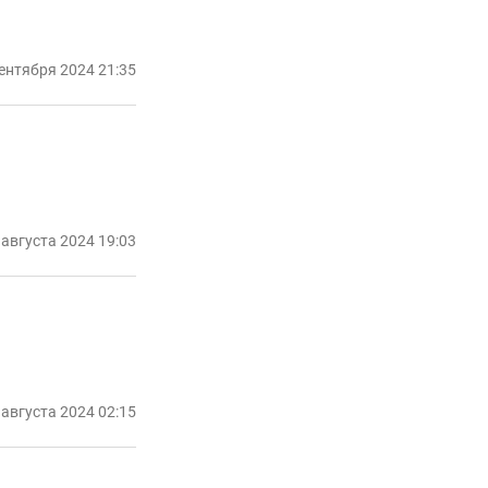
ентября 2024 21:35
 августа 2024 19:03
 августа 2024 02:15