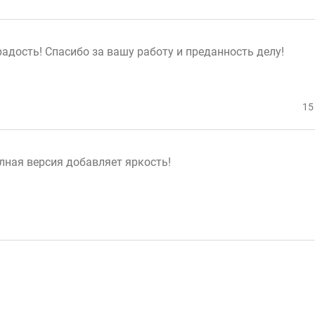
адость! Спасибо за вашу работу и преданность делу!
15
ная версия добавляет яркость!