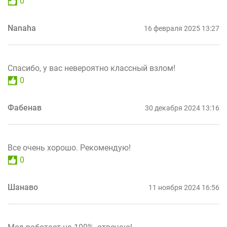
0
Nanaha
16 февраля 2025 13:27
Спасибо, у вас невероятно классный взлом!
0
Фабенав
30 декабря 2024 13:16
Все очень хорошо. Рекомендую!
0
Шанаво
11 ноября 2024 16:56