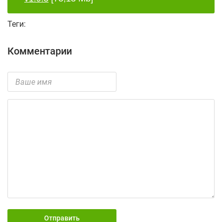
Теги:
Комментарии
Отправить