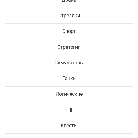
Стреляки
Спорт
Стратегии
Симуляторы
Гонки
Логические
РПГ
Квесты