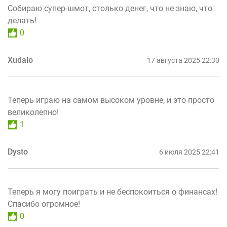
Собираю супер-шмот, столько денег, что не знаю, что
делать!
0
Xudalo
17 августа 2025 22:30
Теперь играю на самом высоком уровне, и это просто
великолепно!
1
Dysto
6 июля 2025 22:41
Теперь я могу поиграть и не беспокоиться о финансах!
Спасибо огромное!
0