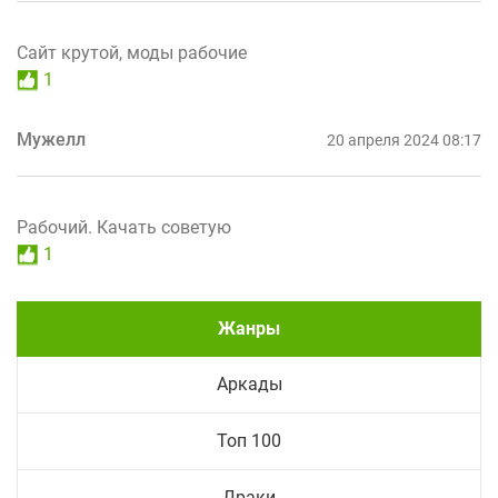
Сайт крутой, моды рабочие
1
Мужелл
20 апреля 2024 08:17
Рабочий. Качать советую
1
Жанры
Аркады
Топ 100
Драки