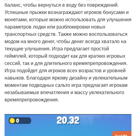
баланс, чтобы вернуться в воду без повреждений.
Успешные прыжки вознаграждают игроков бонусами и
монетами, которые можно использовать для улучшения
параметров лодки или разблокировки новых
транспортных средств. Также можно воспользоваться
модом на много денег, чтобы денег всегда хватало на
текущие улучшения. Игра предлагает простой
геймплей, который подходит как для кратких игровых
сессий, так и для длительного времяпрепровождения.
Игра подойдет для игроков всех возрастов и уровней
навыков. Благодаря яркому дизайну и увлекательным
моментам подводных сальто игра предлагает игрокам
незабываемые впечатления и массу увлекательного
времяпрепровождения.