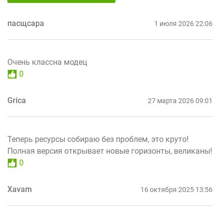
пасщсара
1 июля 2026 22:06
Очень классна модец
0
Grica
27 марта 2026 09:01
Теперь ресурсы собираю без проблем, это круто!
Полная версия открывает новые горизонты, великаны!
0
Xavam
16 октября 2025 13:56