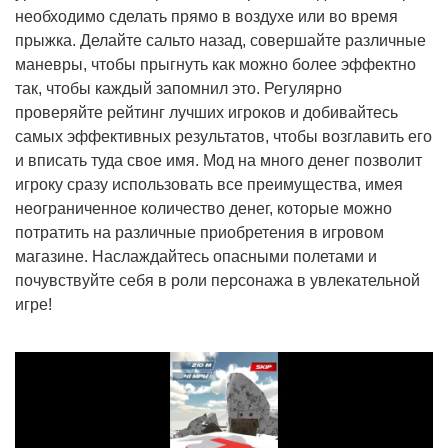
необходимо сделать прямо в воздухе или во время
прыжка. Делайте сальто назад, совершайте различные
маневры, чтобы прыгнуть как можно более эффектно
так, чтобы каждый запомнил это. Регулярно
проверяйте рейтинг лучших игроков и добивайтесь
самых эффективных результатов, чтобы возглавить его
и вписать туда свое имя. Мод на много денег позволит
игроку сразу использовать все преимущества, имея
неограниченное количество денег, которые можно
потратить на различные приобретения в игровом
магазине. Наслаждайтесь опасными полетами и
почувствуйте себя в роли персонажа в увлекательной
игре!