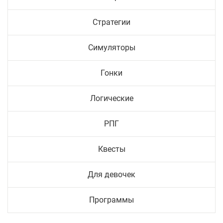
Стратегии
Симуляторы
Гонки
Логические
РПГ
Квесты
Для девочек
Программы