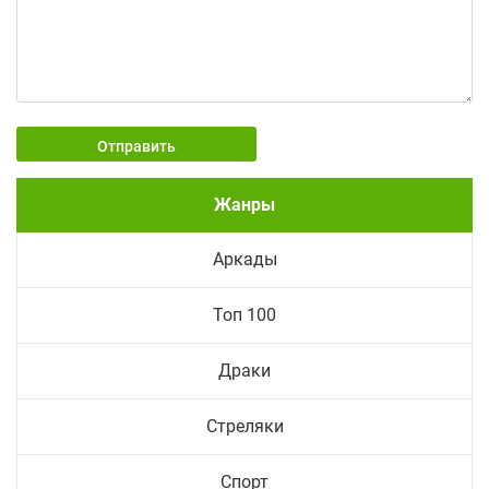
Отправить
Жанры
Аркады
Топ 100
Драки
Стреляки
Спорт