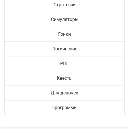
Стратегии
Симуляторы
Гонки
Логические
РПГ
Квесты
Для девочек
Программы