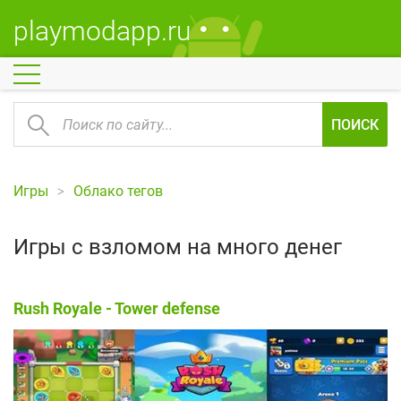
playmodapp.ru
ПОИСК
Игры
Облако тегов
Игры с взломом на много денег
Rush Royale - Tower defense