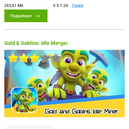
265,61 Mb
V 5.1.24
Гонки
Подробнее
Gold & Goblins: Idle Merger