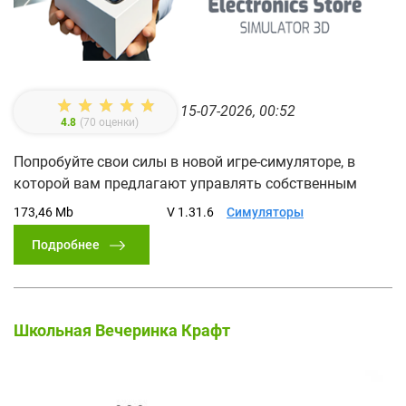
15-07-2026, 00:52
4.8
(
70
оценки)
Попробуйте свои силы в новой игре-симуляторе, в
которой вам предлагают управлять собственным
173,46 Mb
V 1.31.6
Симуляторы
Подробнее
Школьная Вечеринка Крафт