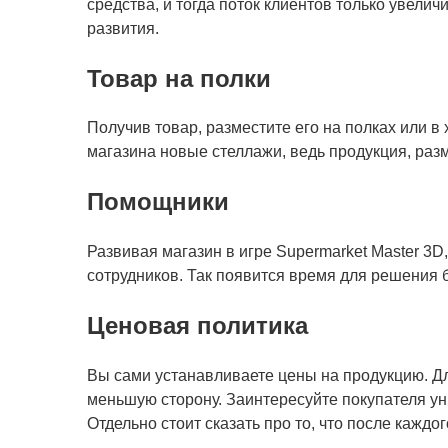
средства, и тогда поток клиентов только увели
развития.
Товар на полки
Получив товар, разместите его на полках или 
магазина новые стеллажи, ведь продукция, разм
Помощники
Развивая магазин в игре Supermarket Master 3D
сотрудников. Так появится время для решения 
Ценовая политика
Вы сами устанавливаете цены на продукцию. Дл
меньшую сторону. Заинтересуйте покупателя у
Отдельно стоит сказать про то, что после каждо