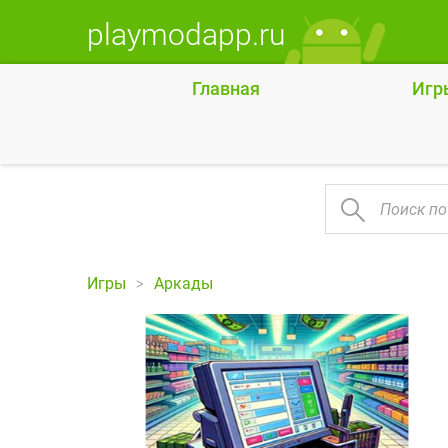
playmodapp.ru
Главная
Игр
Игры
Аркады