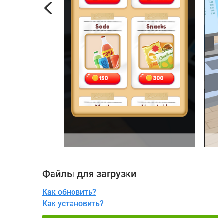
Previous
Файлы для загрузки
Как обновить?
Как установить?