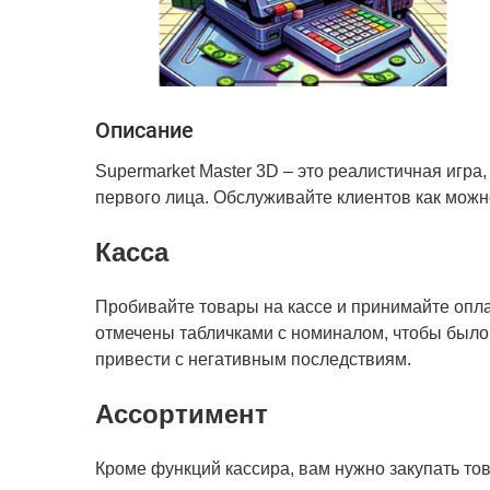
Описание
Supermarket Master 3D – это реалистичная игра
первого лица. Обслуживайте клиентов как можн
Касса
Пробивайте товары на кассе и принимайте опла
отмечены табличками с номиналом, чтобы было
привести с негативным последствиям.
Ассортимент
Кроме функций кассира, вам нужно закупать то