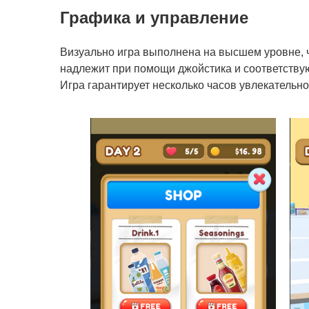
Графика и управление
Визуально игра выполнена на высшем уровне, 
надлежит при помощи джойстика и соответству
Игра гарантирует несколько часов увлекатель