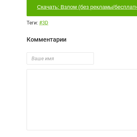
Скачать: Взлом (без рекламы/бесплатн
Теги:
#3D
Комментарии