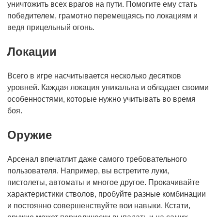
уничтожить всех врагов на пути. Помогите ему стать
победителем, грамотно перемещаясь по локациям и
ведя прицельный огонь.
Локации
Всего в игре насчитывается несколько десятков
уровней. Каждая локация уникальна и обладает своими
особенностями, которые нужно учитывать во время
боя.
Оружие
Арсенал впечатлит даже самого требовательного
пользователя. Например, вы встретите луки,
пистолеты, автоматы и многое другое. Прокачивайте
характеристики стволов, пробуйте разные комбинации
и постоянно совершенствуйте вои навыки. Кстати,