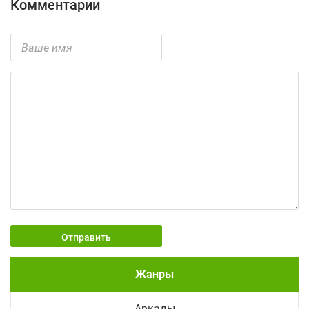
Комментарии
Отправить
Жанры
Аркады