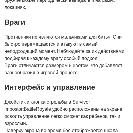
оружие может периодически выпадать и на самих
локациях.
Враги
Противники не являются мальчиками для битья. Они
быстро перемещаются и атакуют в самый
неподходящий момент. Наблюдайте за их действиями,
подбирая к каждому врагу особый подход.
Враги отличаются размером и цветом, что добавляет
разнообразия в игровой процесс.
Интерфейс и управление
Джойстик и кнопка стрельбы в Survivor
Impostor:BattleRoyale удобно расположены на экране,
освоить управление легко сможет как ребенок, так и
взрослый.
Наверху экрана во время боя отображается шкала