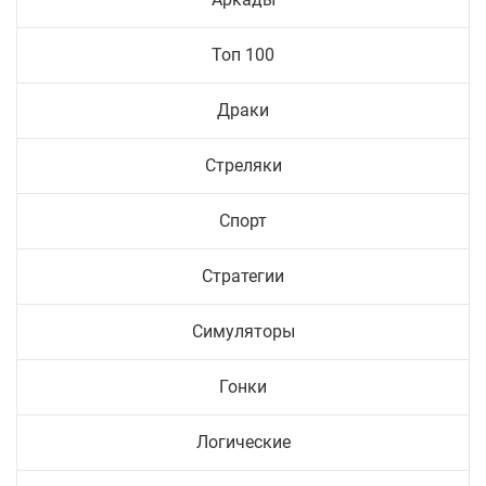
Топ 100
Драки
Стреляки
Спорт
Стратегии
Симуляторы
Гонки
Логические