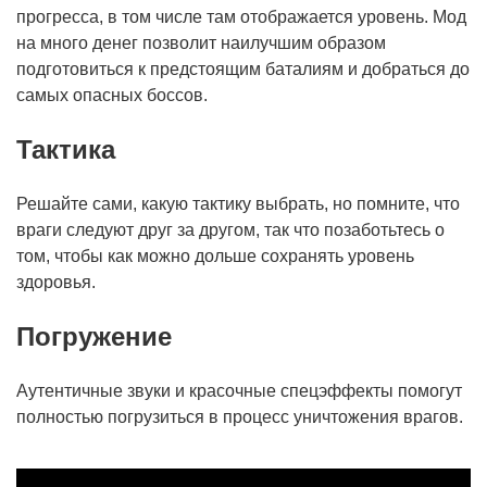
прогресса, в том числе там отображается уровень. Мод
на много денег позволит наилучшим образом
подготовиться к предстоящим баталиям и добраться до
самых опасных боссов.
Тактика
Решайте сами, какую тактику выбрать, но помните, что
враги следуют друг за другом, так что позаботьтесь о
том, чтобы как можно дольше сохранять уровень
здоровья.
Погружение
Аутентичные звуки и красочные спецэффекты помогут
полностью погрузиться в процесс уничтожения врагов.