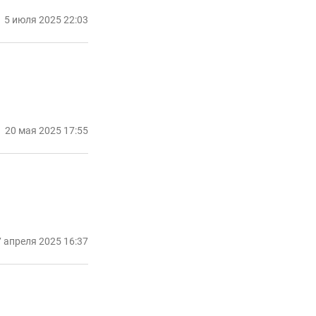
5 июля 2025 22:03
20 мая 2025 17:55
 апреля 2025 16:37