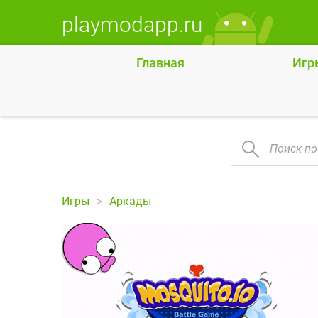
playmodapp.ru
Главная
Игр
Игры
Аркады