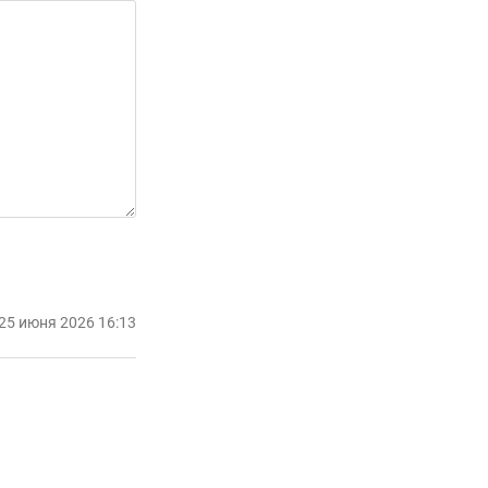
25 июня 2026 16:13