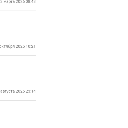
3 марта 2026 08:43
октября 2025 10:21
 августа 2025 23:14