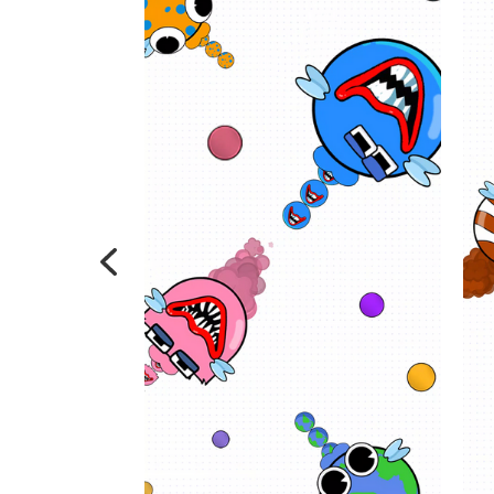
Previous