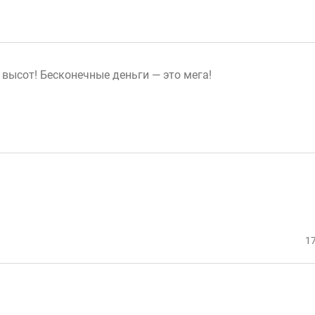
высот! Бесконечные деньги — это мега!
17