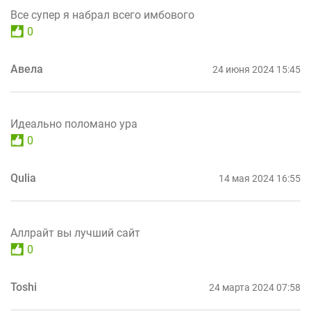
Все супер я набрал всего имбового
0
Авела
24 июня 2024 15:45
Идеально поломано ура
0
Qulia
14 мая 2024 16:55
Аллрайт вы лучший сайт
0
Toshi
24 марта 2024 07:58