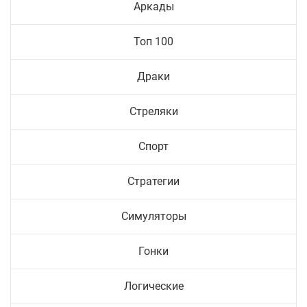
Аркады
Топ 100
Драки
Стреляки
Спорт
Стратегии
Симуляторы
Гонки
Логические