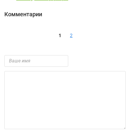
Комментарии
1
2