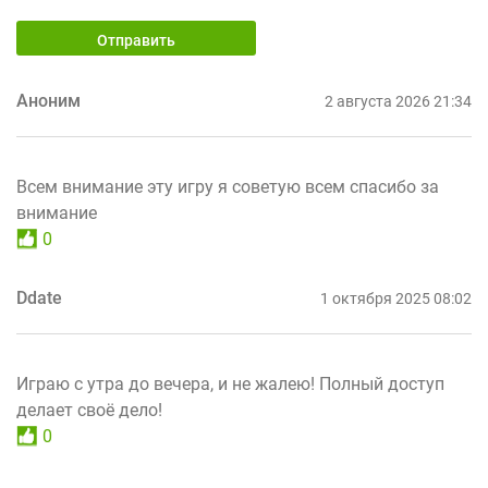
Отправить
Аноним
2 августа 2026 21:34
Всем внимание эту игру я советую всем спасибо за
внимание
0
Ddate
1 октября 2025 08:02
Играю с утра до вечера, и не жалею! Полный доступ
делает своё дело!
0