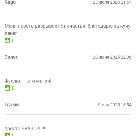
Kagu
23 июля 2025 21:57
Меня просто разрывает от счастья, благодарю за кучу
денег!
0
Зилел
20 июня 2025 22:36
Фуллка – это магия!
0
Гдами
9 мая 2025 18:54
просто БРАВО !!!!!!!
0