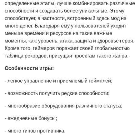
определенные этапы, лучше комбинировать различные
способности и создавать более уникальные. Этому
способствует, в частности, встроенный здесь мод на
много денег. Благодаря ему у пользователей уходит
меньше времени и ресурсов на такие важные
моменты, как: уровень, атака, защита и здоровье героя.
Кроме того, геймеров поражает своей глобальностью
таблица рекордов, присущая проектам такого жанра.
Особенности игры:
- легкое управление и приемлемый геймплей;
- возможность получить редкие способности;
- многообразие оборудования различного статуса;
- ежедневные бонусы;
- много типов противника.