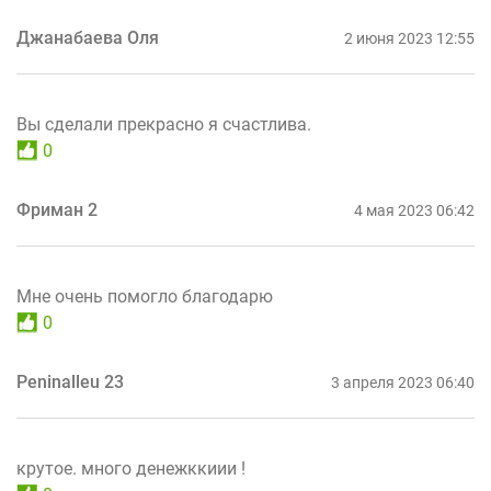
Джанабаева Оля
2 июня 2023 12:55
Вы сделали прекрасно я счастлива.
0
Фриман 2
4 мая 2023 06:42
Мне очень помогло благодарю
0
Peninalleu 23
3 апреля 2023 06:40
крутое. много денежккиии !