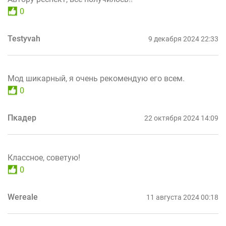
0
Testyvah
9 декабря 2024 22:33
Мод шикарный, я очень рекомендую его всем.
0
Пкадер
22 октября 2024 14:09
Классное, советую!
0
Wereale
11 августа 2024 00:18