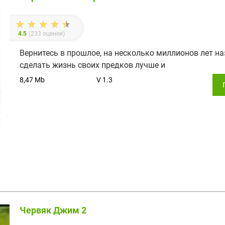
4.5
(
233
оценки)
Вернитесь в прошлое, на несколько миллионов лет на
сделать жизнь своих предков лучше и
8,47 Mb
V 1.3
Червяк Джим 2