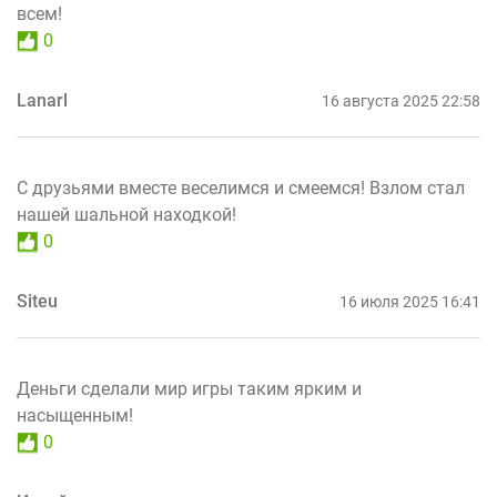
всем!
0
Lanarl
16 августа 2025 22:58
С друзьями вместе веселимся и смеемся! Взлом стал
нашей шальной находкой!
0
Siteu
16 июля 2025 16:41
Деньги сделали мир игры таким ярким и
насыщенным!
0