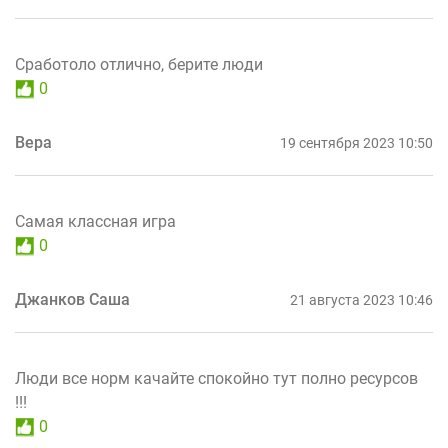
Сработоло отлично, берите люди
0
Вера
19 сентября 2023 10:50
Самая классная игра
0
Джанков Саша
21 августа 2023 10:46
Люди все норм качайте спокойно тут полно ресурсов
!!!
0