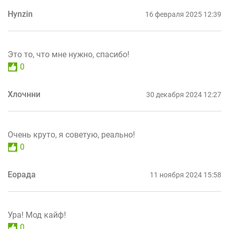
Hynzin
16 февраля 2025 12:39
Это то, что мне нужно, спасибо!
0
Хлочнни
30 декабря 2024 12:27
Очень круто, я советую, реально!
0
Еорада
11 ноября 2024 15:58
Ура! Мод кайф!
0