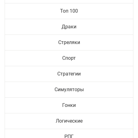
Топ 100
Драки
Стреляки
Спорт
Стратегии
Симуляторы
Гонки
Логические
РПГ