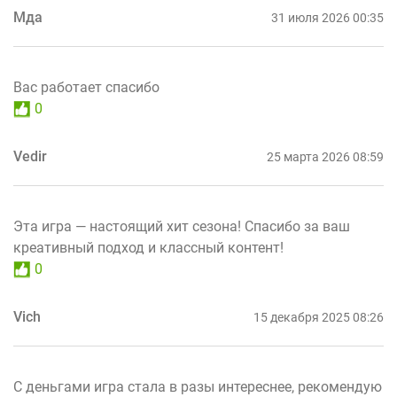
Мда
31 июля 2026 00:35
Вас работает спасибо
0
Vedir
25 марта 2026 08:59
Эта игра — настоящий хит сезона! Спасибо за ваш
креативный подход и классный контент!
0
Vich
15 декабря 2025 08:26
С деньгами игра стала в разы интереснее, рекомендую