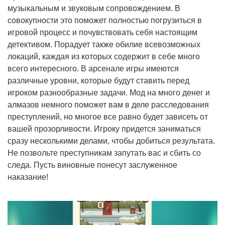
музыкальным и звуковым сопровождением. В
совокупности это поможет полностью погрузиться в
игровой процесс и почувствовать себя настоящим
детективом. Порадует также обилие всевозможных
локаций, каждая из которых содержит в себе много
всего интересного. В арсенале игры имеются
различные уровни, которые будут ставить перед
игроком разнообразные задачи. Мод на много денег и
алмазов немного поможет вам в деле расследования
преступлений, но многое все равно будет зависеть от
вашей прозорливости. Игроку придется заниматься
сразу несколькими делами, чтобы добиться результата.
Не позвольте преступникам запутать вас и сбить со
следа. Пусть виновные понесут заслуженное
наказание!