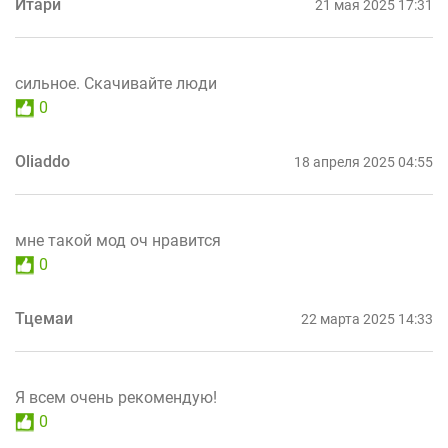
Итарй
21 мая 2025 17:31
сильное. Скачивайте люди
0
Oliaddo
18 апреля 2025 04:55
мне такой мод оч нравится
0
Тцемаи
22 марта 2025 14:33
Я всем очень рекомендую!
0