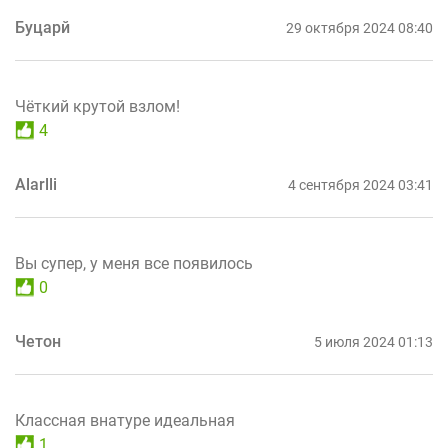
Буцарй
29 октября 2024 08:40
Чёткий крутой взлом!
4
Alarlli
4 сентября 2024 03:41
Вы супер, у меня все появилось
0
Четон
5 июля 2024 01:13
Классная внатуре идеальная
1