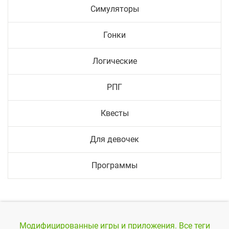
Симуляторы
Гонки
Логические
РПГ
Квесты
Для девочек
Программы
Модифицированные игры и приложения.
Все теги