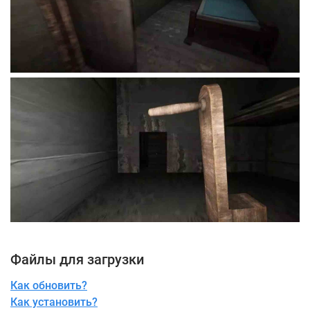
Файлы для загрузки
Как обновить?
Как установить?