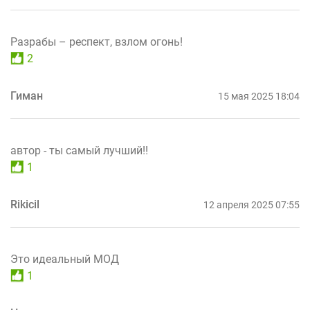
Разрабы – респект, взлом огонь!
2
Гиман
15 мая 2025 18:04
автор - ты самый лучший!!
1
Rikicil
12 апреля 2025 07:55
Это идеальный МОД
1