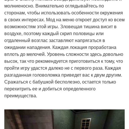
молниеносно. Внимательно оглядывайтесь по
сторонам, чтобы использовать особенности окружения
в своих интересах. Мод на меню откроет доступ ко всем
возможностям этой игры. Зловещая тишина висит в
воздухе, поэтому каждый скрип половицы или
отдаленный возглас заставляют напрягаться в
ожидании нападения. Каждая локация проработана
вплоть до мелочей. Уровень сложности здесь довольно
высок, так что рекомендуется приготовиться к тому, что
пройти игру удастся далеко не с первого раза. Каждая
разгаданная головоломка приведет вас к двум другим.
Сражаться с бабушкой бесполезно, остается только
перехитрить ее и добиться определенного
преимущества.