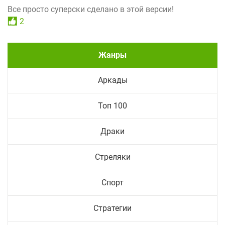
Все просто суперски сделано в этой версии!
2
Жанры
Аркады
Топ 100
Драки
Стреляки
Спорт
Стратегии