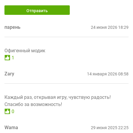
Отправить
парень
24 июня 2026 18:29
Офигенный модик
1
Zary
14 января 2026 08:58
Каждый раз, открывая игру, чувствую радость!
Спасибо за возможность!
0
Wama
29 июня 2025 22:25