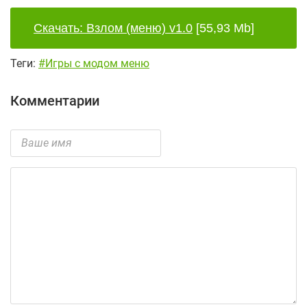
Скачать: Взлом (меню) v1.0
[55,93 Mb]
Теги:
#Игры с модом меню
Комментарии