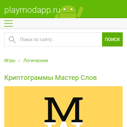
playmodapp.ru
ПОИСК
Игры
Логические
Криптограммы Мастер Слов