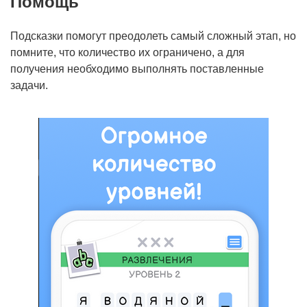
Помощь
Подсказки помогут преодолеть самый сложный этап, но
помните, что количество их ограничено, а для
получения необходимо выполнять поставленные
задачи.