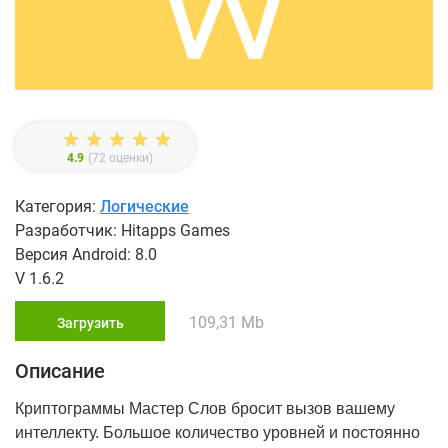
4.9
(
72
оценки)
Категория:
Логические
Разработчик: Hitapps Games
Версия Android: 8.0
V 1.6.2
109,31 Mb
Загрузить
Описание
Криптограммы Мастер Слов бросит вызов вашему
интеллекту. Большое количество уровней и постоянно