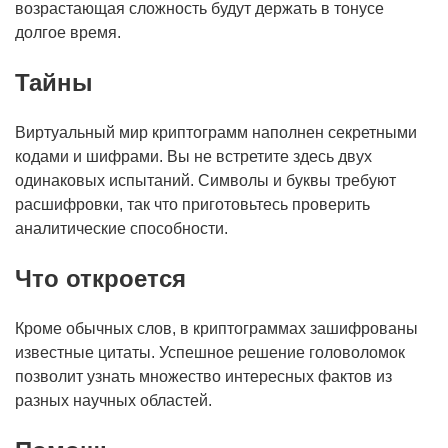
возрастающая сложность будут держать в тонусе
долгое время.
Тайны
Виртуальный мир криптограмм наполнен секретными
кодами и шифрами. Вы не встретите здесь двух
одинаковых испытаний. Символы и буквы требуют
расшифровки, так что приготовьтесь проверить
аналитические способности.
Что откроется
Кроме обычных слов, в криптограммах зашифрованы
известные цитаты. Успешное решение головоломок
позволит узнать множество интересных фактов из
разных научных областей.