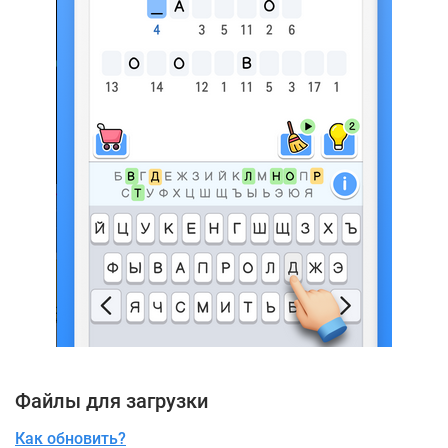
Файлы для загрузки
Как обновить?