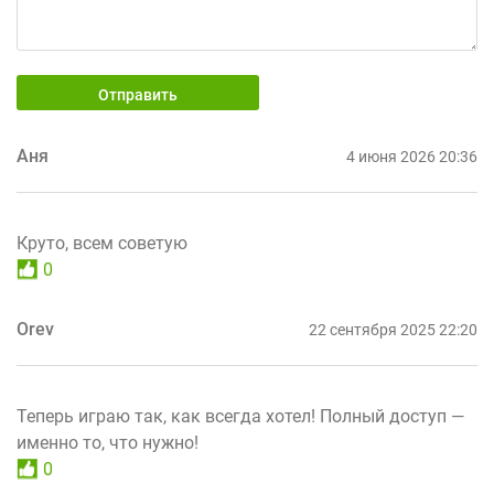
Отправить
Аня
4 июня 2026 20:36
Круто, всем советую
0
Orev
22 сентября 2025 22:20
Теперь играю так, как всегда хотел! Полный доступ —
именно то, что нужно!
0