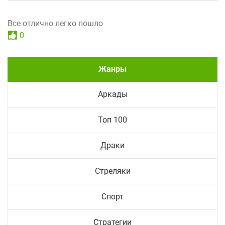
Все отлично легко пошло
0
Жанры
Аркады
Топ 100
Драки
Стреляки
Спорт
Стратегии