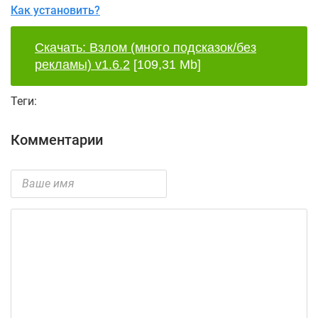
Как установить?
Скачать: Взлом (много подсказок/без
рекламы) v1.6.2
[109,31 Mb]
Теги:
Комментарии