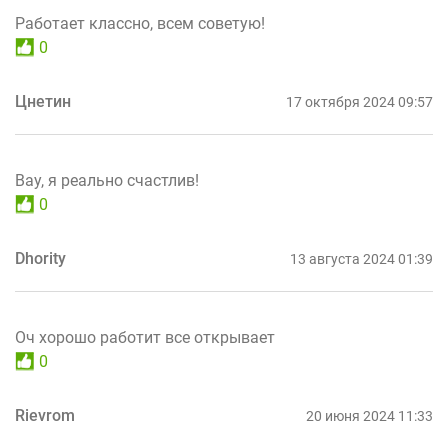
Работает классно, всем советую!
0
Цнетин
17 октября 2024 09:57
Вау, я реально счастлив!
0
Dhority
13 августа 2024 01:39
Оч хорошо работит все открывает
0
Rievrom
20 июня 2024 11:33