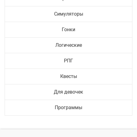
Симуляторы
Гонки
Логические
РПГ
Квесты
Для девочек
Программы