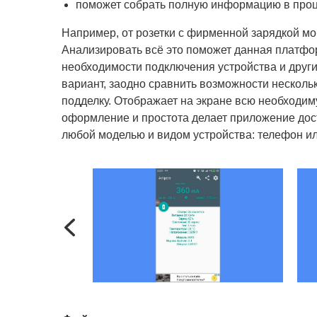
поможет собрать полную информацию в проц
Например, от розетки с фирменной зарядкой мо
Анализировать всё это поможет данная платфо
необходимости подключения устройства и друг
вариант, заодно сравнить возможности нескольк
подделку. Отображает на экране всю необходи
оформление и простота делает приложение дос
любой моделью и видом устройства: телефон ил
Previous