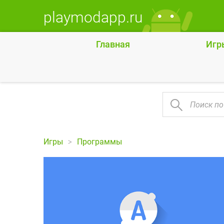
playmodapp.ru
Главная
Игр
Игры
Программы