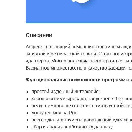
Описание
Ampere - настоящий помощник экономным людя
зарядкой и её пиратской копией. Стоит посмотр
адаптеров. Можно подключать его к розетке, за
Вариантов множество, но и качество зарядки т
Функциональные возможности программы 
простой и удобный интерфейс;
хорошо оптимизирована, запускается без под
весит немного, не отяготит память устройств
доступен мод на Pro;
всего один инструмент, работающий идеальн
сбор и анализ необходимых данных;