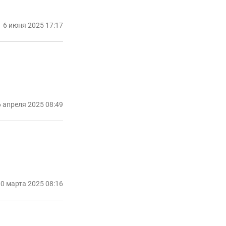
6 июня 2025 17:17
 апреля 2025 08:49
0 марта 2025 08:16