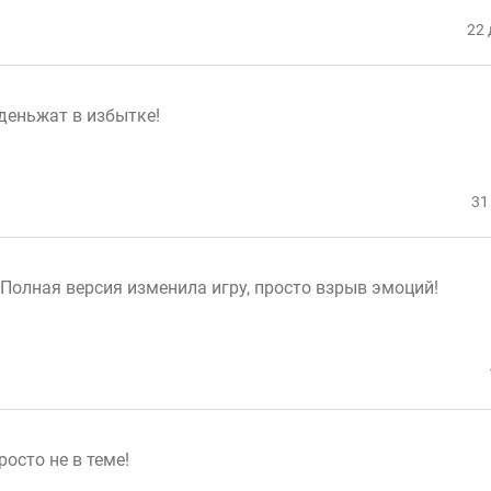
22 
 деньжат в избытке!
31
Полная версия изменила игру, просто взрыв эмоций!
росто не в теме!