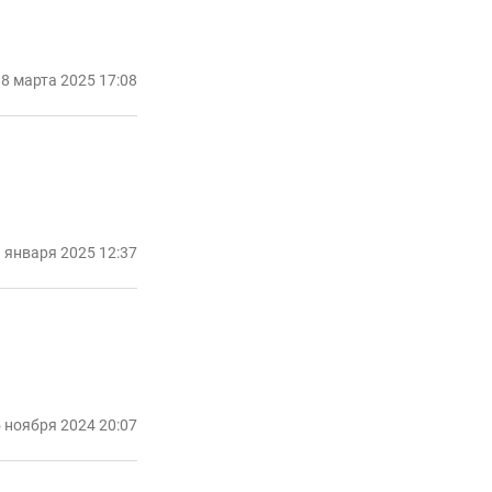
8 марта 2025 17:08
 января 2025 12:37
 ноября 2024 20:07