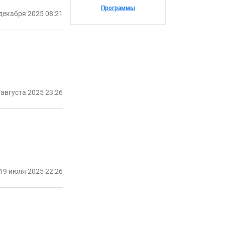
Программы
декабря 2025 08:21
 августа 2025 23:26
19 июля 2025 22:26