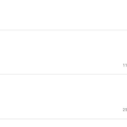
11
25