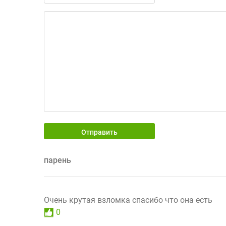
Отправить
парень
Очень крутая взломка спасибо что она есть
0