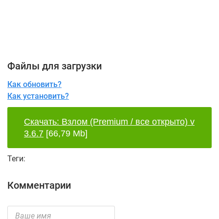
Файлы для загрузки
Как обновить?
Как установить?
Скачать: Взлом (Premium / все открыто) v
3.6.7
[66,79 Mb]
Теги:
Комментарии