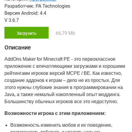
Разработчик: PA Technologies
Версия Android: 4.4
V 3.6.7
66,79 Mb
Загрузить
Описание
AddOns Maker for Minecraft PE - это первоклассное
приложение с впечатляющими загрузками и хорошими
рейтингами игроков версий MCPE / BE. Как известно,
создание аддонов к играм – дело не из простых. Для
этого нужны глубокие знания в программировании на
Java, а также немалый накопленный опыт моддинга.
Большинству обычных игроков все это недоступно.
Возможности игрока с этим приложением:
Возможность изменить мобов и их поведение,