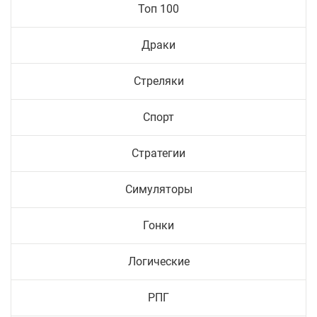
Топ 100
Драки
Стреляки
Спорт
Стратегии
Симуляторы
Гонки
Логические
РПГ