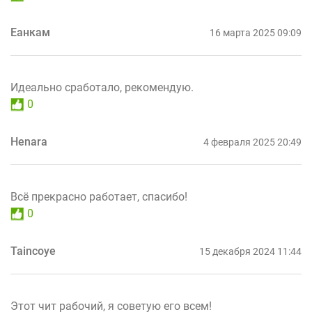
Еанкам
16 марта 2025 09:09
Идеально сработало, рекомендую.
0
Henara
4 февраля 2025 20:49
Всё прекрасно работает, спасибо!
0
Taincoye
15 декабря 2024 11:44
Этот чит рабочий, я советую его всем!