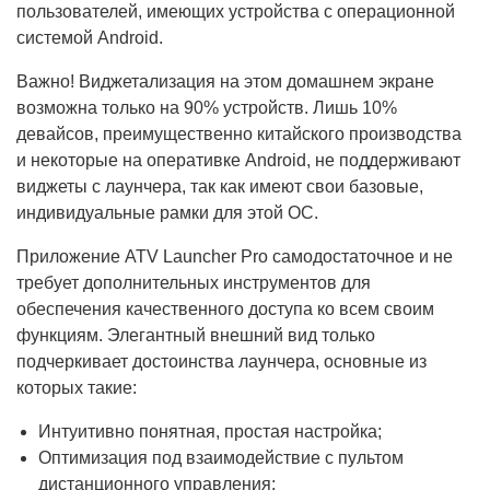
пользователей, имеющих устройства с операционной
системой Android.
Важно! Виджетализация на этом домашнем экране
возможна только на 90% устройств. Лишь 10%
девайсов, преимущественно китайского производства
и некоторые на оперативке Android, не поддерживают
виджеты с лаунчера, так как имеют свои базовые,
индивидуальные рамки для этой ОС.
Приложение ATV Launcher Pro самодостаточное и не
требует дополнительных инструментов для
обеспечения качественного доступа ко всем своим
функциям. Элегантный внешний вид только
подчеркивает достоинства лаунчера, основные из
которых такие:
Интуитивно понятная, простая настройка;
Оптимизация под взаимодействие с пультом
дистанционного управления;