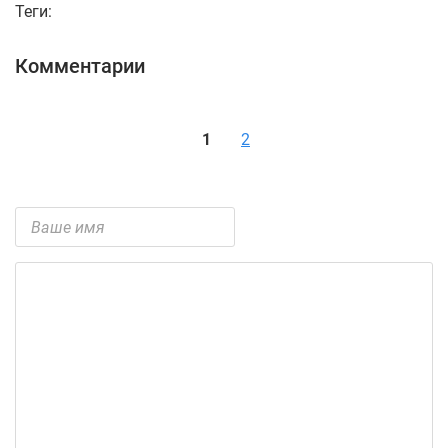
Теги:
Комментарии
1
2