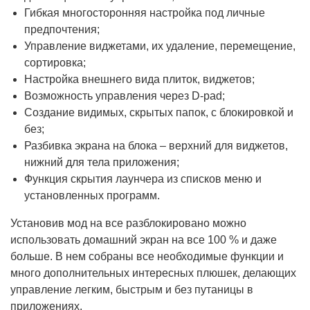
Гибкая многосторонняя настройка под личные
предпочтения;
Управление виджетами, их удаление, перемещение,
сортировка;
Настройка внешнего вида плиток, виджетов;
Возможность управления через D-pad;
Создание видимых, скрытых папок, с блокировкой и
без;
Разбивка экрана на блока – верхний для виджетов,
нижний для тела приложения;
Функция скрытия лаунчера из списков меню и
установленных программ.
Установив мод на все разблокировано можно
использовать домашний экран на все 100 % и даже
больше. В нем собраны все необходимые функции и
много дополнительных интересных плюшек, делающих
управление легким, быстрым и без путаницы в
приложениях.