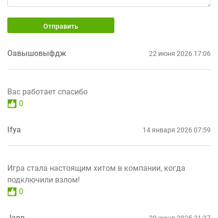
Отправить
Оавышовыфдж
22 июня 2026 17:06
Вас работает спасибо
0
Ifya
14 января 2026 07:59
Игра стала настоящим хитом в компании, когда
подключили взлом!
0
Jann