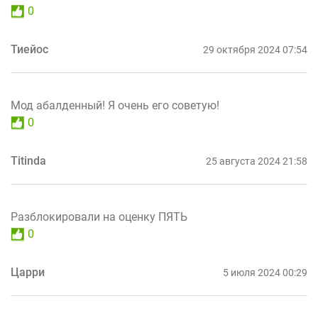
0
Тиейос
29 октября 2024 07:54
Мод абалденный! Я очень его советую!
0
Titinda
25 августа 2024 21:58
Разблокировали на оценку ПЯТЬ
0
Царри
5 июля 2024 00:29