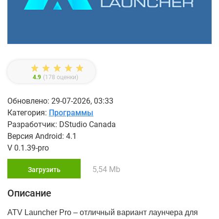
4.9
(
178
оценки)
Обновлено: 29-07-2026, 03:33
Категория:
Программы
Разработчик: DStudio Canada
Версия Android: 4.1
V 0.1.39-pro
5,54 Mb
Загрузить
Описание
ATV Launcher Pro – отличный вариант лаунчера для