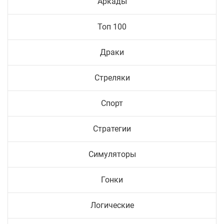
Аркады
Топ 100
Драки
Стреляки
Спорт
Стратегии
Симуляторы
Гонки
Логические