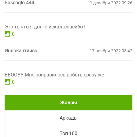
Bascoglo 444
1 декабря 2022 09:26
Это то что я долго искал ,спасибо !
0
Иннокэнтиисс
17 ноября 2022 08:42
ВВООУУ Мне понравилось робеть сразу же
0
Жанры
Аркады
Топ 100