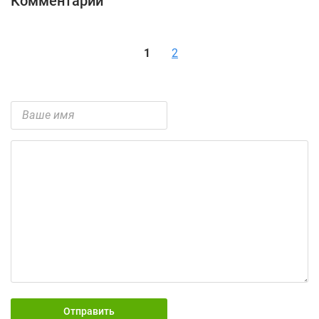
Комментарии
1
2
Отправить