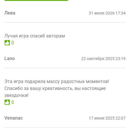
Лева
31 июля 2026 17:34
Лучая игра спасиб авторам
0
Lano
22 сентября 2025 23:19
Эта игра подарила массу радостных моментов!
Спасибо за вашу креативность, вы настоящие
звездочки!
0
Venanac
17 июня 2025 22:07