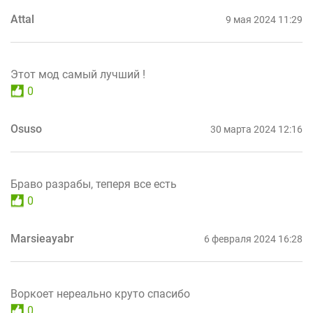
Attal
9 мая 2024 11:29
Этот мод самый лучший !
0
Osuso
30 марта 2024 12:16
Браво разрабы, теперя все есть
0
Marsieayabr
6 февраля 2024 16:28
Воркоет нереально круто спасибо
0