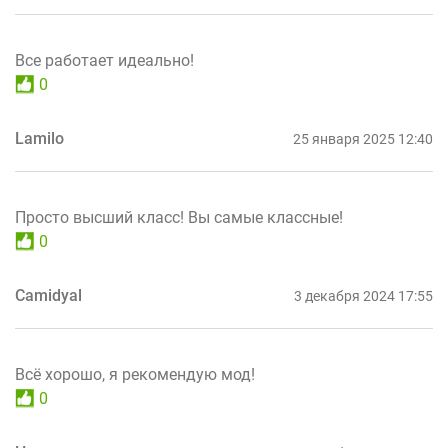
Все работает идеально!
0
Lamilo
25 января 2025 12:40
Просто высший класс! Вы самые классные!
0
Camidyal
3 декабря 2024 17:55
Всё хорошо, я рекомендую мод!
0