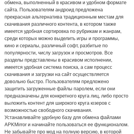
обмена, выполненный в красивом и удобном формате
сайта. Пользователям андроид предложена
прекрасная альтернатива традиционным местам для
скачивания различного контента, в котором также
имеется удобная сортировка по рубрикам и жанрам,
среди которых можно выделить игры и программы,
кино и сериалы, различный софт, разбитые по
популярности, числу загрузок и просмотров. Все
разделы представлены в красивом исполнении,
имеется удобная система поиска, а сам процесс
скачивания и загрузки на сайт осуществляется
довольно быстро. Пользователям предложено
защитить загруженные файлы паролем, если они
предназначены для конкретного круга лиц, либо просто
выложить контент для широкого круга юзеров с
возможностью свободного скачивания.
Устанавливайте удобную базу для обмена файлами
APKMirror и начинайте пользоваться ее функционалом.
Не забывайте про мод на полную версию, в которой