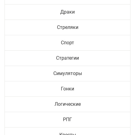
Драки
Стреляки
Спорт
Стратегии
Симуляторы
Гонки
Логические
РПГ
Квесты