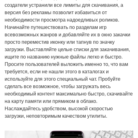
создатели устранили все лимиты для скачивания, а
версия без рекламы позволит избавиться от
необходимости просмотра надоедливых роликов.
Начинайте путешествовать по разделам игр
всевозможных жанров и добавляйте их в окно закачки
просто переместив иконку или тапнув по значку
загрузки. Выставляйте целые списки для закачивания,
ищите по названию нужные файлы легко и быстро.
Просите пользователей выложить именно то, что вам
требуется, если не нашли этого в каталогах и
используйте для этого специальный чат. Пробуйте
сделать все возможное, чтобы загружать весь
необходимый контент максимально быстро, скачивайте
на карту памяти или прямиком в облако.
Наслаждайтесь удобством, высокой скоростью
загрузки, неповторимым качеством утилиты.