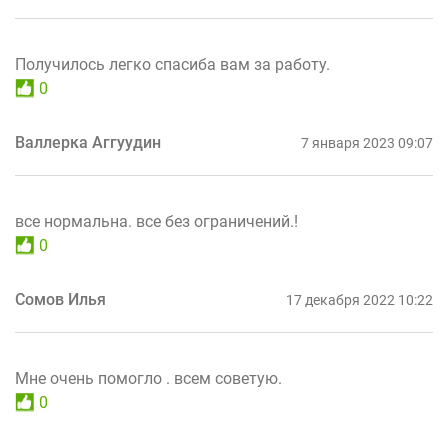
Получилось легко спасиба вам за работу.
0
Валлерка Аггуудин
7 января 2023 09:07
все нормальна. все без ограничений.!
0
Сомов Илья
17 декабря 2022 10:22
Мне очень помогло . всем советую.
0